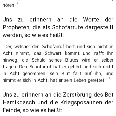
[3]
hören!
Uns zu erinnern an die Worte der
Propheten, die als Schofarrufe dargestellt
werden, so wie es heißt:
“Der, welcher den Schofarruf hört und sich nicht in
Acht nimmt, das Schwert kommt und rafft ihn
hinweg, die Schuld seines Blutes wird er selber
tragen. Den Schofarruf hat er gehört und sich nicht
in Acht genommen, sein Blut fällt auf ihn, und
[4]
nimmt er sich in Acht, hat er sein Leben gerettet.”
Uns zu erinnern an die Zerstörung des Bet
Hamikdasch und die Kriegsposaunen der
Feinde, so wie es heißt: