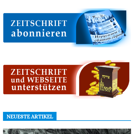
NEUESTE ARTIKEL