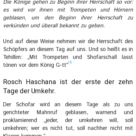
Die Könige gehen zu Beginn ihrer Herrschaft so vor:
es wird vor ihnen mit Trompeten und Hörnern
geblasen, um den Beginn ihrer Herrschaft zu
verkünden und überall bekannt zu geben.
Und auf diese Weise nehmen wir die Herrschaft des
Schöpfers an diesem Tag auf uns. Und so heißt es in
Tehillim: „Mit Trompeten und Shofarschall lasst
[1]
tönen vor dem König G-tt“
Rosch Haschana ist der erste der zehn
Tage der Umkehr.
Der Schofar wird an diesem Tage als zu uns
gerichteter Mahnruf geblasen, warnend und
proklamierend „jeder, der umkehren will, soll
umkehren; wer es nicht tut, soll nachher nicht mit