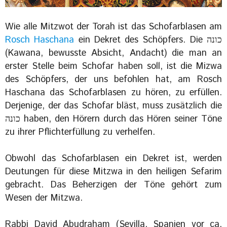
Wie alle Mitzwot der Torah ist das Schofarblasen am
Rosch Haschana
ein Dekret des Schöpfers. Die כונה
(Kawana, bewusste Absicht, Andacht) die man an
erster Stelle beim Schofar haben soll, ist die Mizwa
des Schöpfers, der uns befohlen hat, am Rosch
Haschana das Schofarblasen zu hören, zu erfüllen.
Derjenige, der das Schofar bläst, muss zusätzlich die
כונה haben, den Hörern durch das Hören seiner Töne
zu ihrer Pflichterfüllung zu verhelfen.
Obwohl das Schofarblasen ein Dekret ist, werden
Deutungen für diese Mitzwa in den heiligen Sefarim
gebracht. Das Beherzigen der Töne gehört zum
Wesen der Mitzwa.
Rabbi David Abudraham (Sevilla, Spanien vor ca.