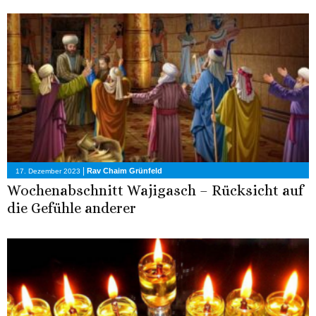
|
Rav Chaim Grünfeld
17. Dezember 2023
Wochenabschnitt Wajigasch – Rücksicht auf
die Gefühle anderer