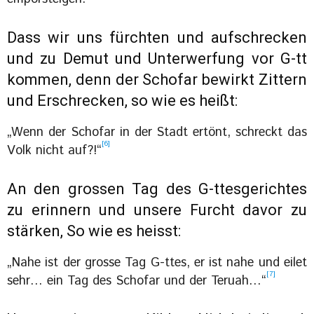
Dass wir uns fürchten und aufschrecken
und zu Demut und Unterwerfung vor G-tt
kommen, denn der Schofar bewirkt Zittern
und Erschrecken, so wie es heißt:
„Wenn der Schofar in der Stadt ertönt, schreckt das
[6]
Volk nicht auf?!“
An den grossen Tag des G-ttesgerichtes
zu erinnern und unsere Furcht davor zu
stärken, So wie es heisst:
„Nahe ist der grosse Tag G-ttes, er ist nahe und eilet
[7]
sehr… ein Tag des Schofar und der Teruah…“