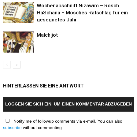
Wochenabschnitt Nizawim – Rosch
HaSchana – Mosches Ratschlag für ein
gesegnetes Jahr
Malchijot
HINTERLASSEN SIE EINE ANTWORT
LOGGEN SIE SICH EIN, UM EINEN KOMMENTAR ABZUGEBEN
Notify me of followup comments via e-mail. You can also
subscribe
without commenting.