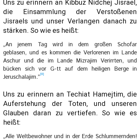
Uns zu erinnern an Kibbuz Nidchej Jisrael,
die Einsammlung der Verstoßenen
Jisraels und unser Verlangen danach zu
stärken. So wie es heißt:
„An jenem Tag wird in dem großen Schofar
geblasen, und es kommen die Verlorenen im Lande
Aschur und die im Lande Mizrajim Verirrten, und
bücken sich vor G-tt auf dem heiligen Berge in
[8]
Jeruschalajim.”
Uns zu erinnern an Techiat Hamejtim, die
Auferstehung der Toten, und unseren
Glauben daran zu vertiefen. So wie es
heißt:
„Alle Weltbewohner und in der Erde Schlummernden!