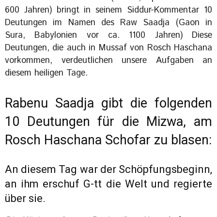
600 Jahren) bringt in seinem Siddur-Kommentar 10
Deutungen im Namen des Raw Saadja (Gaon in
Sura, Babylonien vor ca. 1100 Jahren) Diese
Deutungen, die auch in Mussaf von Rosch Haschana
vorkommen, verdeutlichen unsere Aufgaben an
diesem heiligen Tage.
Rabenu Saadja gibt die folgenden
10 Deutungen für die Mizwa, am
Rosch Haschana Schofar zu blasen:
An diesem Tag war der Schöpfungsbeginn,
an ihm erschuf G-tt die Welt und regierte
über sie.