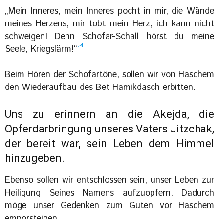
„Mein Inneres, mein Inneres pocht in mir, die Wände
meines Herzens, mir tobt mein Herz, ich kann nicht
schweigen! Denn Schofar-Schall hörst du meine
[5]
Seele, Kriegslärm!“
Beim Hören der Schofartöne, sollen wir von Haschem
den Wiederaufbau des Bet Hamikdasch erbitten.
Uns zu erinnern an die Akejda, die
Opferdarbringung unseres Vaters Jitzchak,
der bereit war, sein Leben dem Himmel
hinzugeben.
Ebenso sollen wir entschlossen sein, unser Leben zur
Heiligung Seines Namens aufzuopfern. Dadurch
möge unser Gedenken zum Guten vor Haschem
emporsteigen.