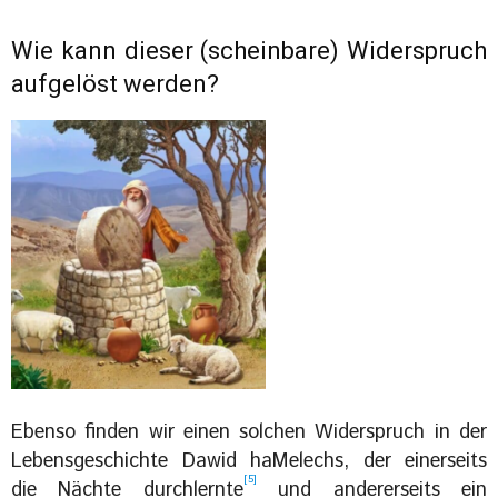
Wie kann dieser (scheinbare) Widerspruch
aufgelöst werden?
Ebenso finden wir einen solchen Widerspruch in der
Lebensgeschichte Dawid haMelechs, der einerseits
[5]
die Nächte durchlernte
und andererseits ein