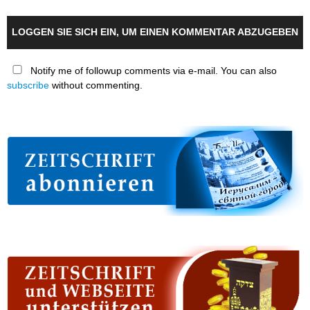
LOGGEN SIE SICH EIN, UM EINEN KOMMENTAR ABZUGEBEN
Notify me of followup comments via e-mail. You can also
subscribe
without commenting.