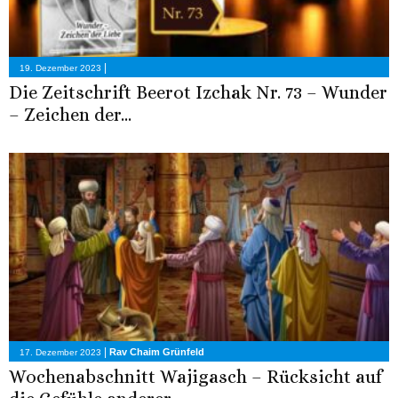
|
19. Dezember 2023
Die Zeitschrift Beerot Izchak Nr. 73 – Wunder
– Zeichen der...
|
Rav Chaim Grünfeld
17. Dezember 2023
Wochenabschnitt Wajigasch – Rücksicht auf