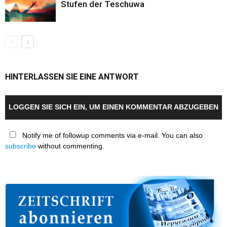
Stufen der Teschuwa
HINTERLASSEN SIE EINE ANTWORT
LOGGEN SIE SICH EIN, UM EINEN KOMMENTAR ABZUGEBEN
Notify me of followup comments via e-mail. You can also
subscribe
without commenting.