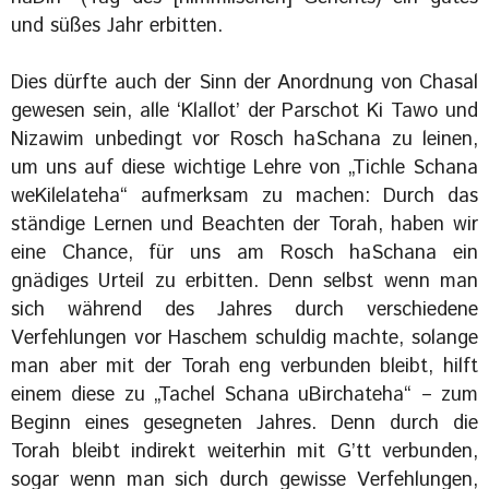
und süßes Jahr erbitten.
Dies dürfte auch der Sinn der Anordnung von Chasal
gewesen sein, alle ‘Klallot’ der Parschot Ki Tawo und
Nizawim unbedingt vor Rosch haSchana zu leinen,
um uns auf diese wichtige Lehre von „Tichle Schana
weKilelateha“ aufmerksam zu machen: Durch das
ständige Lernen und Beachten der Torah, haben wir
eine Chance, für uns am Rosch haSchana ein
gnädiges Urteil zu erbitten. Denn selbst wenn man
sich während des Jahres durch verschiedene
Verfehlungen vor Haschem schuldig machte, solange
man aber mit der Torah eng verbunden bleibt, hilft
einem diese zu „Tachel Schana uBirchateha“ – zum
Beginn eines gesegneten Jahres. Denn durch die
Torah bleibt indirekt weiterhin mit G’tt verbunden,
sogar wenn man sich durch gewisse Verfehlungen,