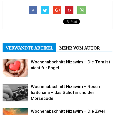
VERWANDTE ARTIKEL
MEHR VOM AUTOR
Wochenabschnitt Nizawim – Die Tora ist
nicht für Engel
Wochenabschnitt Nizawim – Rosch
haSchana – das Schofar und der
Morsecode
Wochenabschnitt Nizawim – Die Zwei