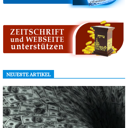
NEUESTE ARTIKEL