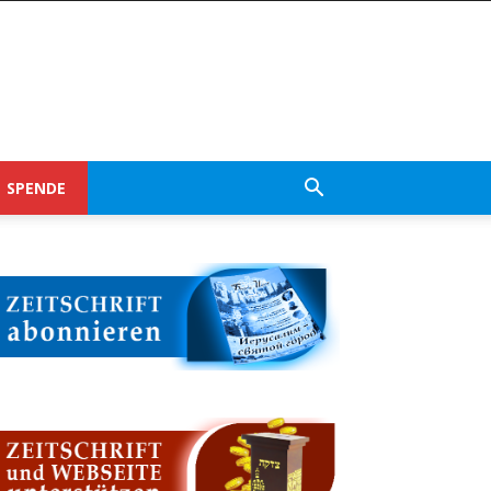
SPENDE