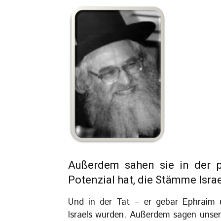
Außerdem sahen sie in der p
Potenzial hat, die Stämme Israe
Und in der Tat – er gebar Ephraim
Israels wurden. Außerdem sagen unsere