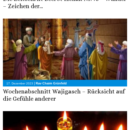
– Zeichen der...
|
Rav Chaim Grünfeld
17. Dezember 2023
Wochenabschnitt Wajigasch – Rücksicht auf
die Gefühle anderer