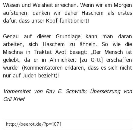
Wissen und Weisheit erreichen. Wenn wir am Morgen
aufstehen, danken wir daher Haschem als erstes
dafür, dass unser Kopf funktioniert!
Genau auf dieser Grundlage kann man daran
arbeiten, sich Haschem zu ähneln. So wie die
Mischna in Traktat Avot besagt: „Der Mensch ist
geliebt, da er in Ähnlichkeit [zu G-tt] erschaffen
wurde“ (Kommentatoren erklären, dass es sich nicht
nur auf Juden bezieht)!
Vorbereitet von Rav E. Schwalb; Übersetzung von
Orli Krief