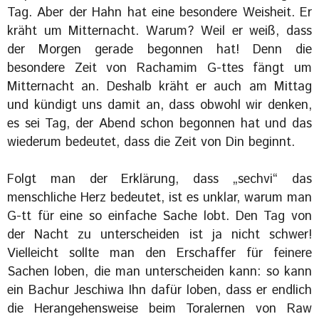
Tag. Aber der Hahn hat eine besondere Weisheit. Er
kräht um Mitternacht. Warum? Weil er weiß, dass
der Morgen gerade begonnen hat! Denn die
besondere Zeit von Rachamim G-ttes fängt um
Mitternacht an. Deshalb kräht er auch am Mittag
und kündigt uns damit an, dass obwohl wir denken,
es sei Tag, der Abend schon begonnen hat und das
wiederum bedeutet, dass die Zeit von Din beginnt.
Folgt man der Erklärung, dass „sechvi“ das
menschliche Herz bedeutet, ist es unklar, warum man
G-tt für eine so einfache Sache lobt. Den Tag von
der Nacht zu unterscheiden ist ja nicht schwer!
Vielleicht sollte man den Erschaffer für feinere
Sachen loben, die man unterscheiden kann: so kann
ein Bachur Jeschiwa Ihn dafür loben, dass er endlich
die Herangehensweise beim Toralernen von Raw