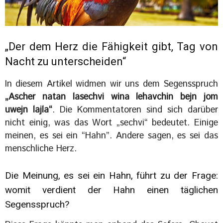
„Der dem Herz die Fähigkeit gibt, Tag von
Nacht zu unterscheiden“
In diesem Artikel widmen wir uns dem Segensspruch
„Ascher natan lasechvi wina lehavchin bejn jom
uwejn lajla“
. Die Kommentatoren sind sich darüber
nicht einig, was das Wort „sechvi“ bedeutet. Einige
meinen, es sei ein “Hahn”. Andere sagen, es sei das
menschliche Herz.
Die Meinung, es sei ein Hahn, führt zu der Frage:
womit verdient der Hahn einen täglichen
Segensspruch?