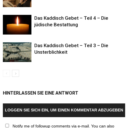
Das Kaddisch Gebet – Teil 4 – Die
jüdische Bestattung
Das Kaddisch Gebet – Teil 3 – Die
Unsterblichkeit
HINTERLASSEN SIE EINE ANTWORT
LOGGEN SIE SICH EIN, UM EINEN KOMMENTAR ABZUGEBEN
Notify me of followup comments via e-mail. You can also