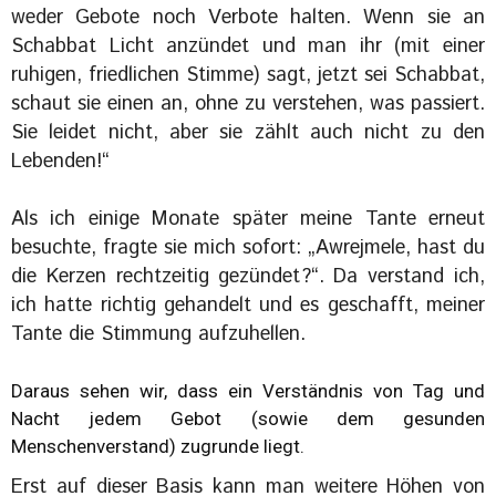
weder Gebote noch Verbote halten. Wenn sie an
Schabbat Licht anzündet und man ihr (mit einer
ruhigen, friedlichen Stimme) sagt, jetzt sei Schabbat,
schaut sie einen an, ohne zu verstehen, was passiert.
Sie leidet nicht, aber sie zählt auch nicht zu den
Lebenden!“
Als ich einige Monate später meine Tante erneut
besuchte, fragte sie mich sofort: „Awrejmele, hast du
die Kerzen rechtzeitig gezündet?“. Da verstand ich,
ich hatte richtig gehandelt und es geschafft, meiner
Tante die Stimmung aufzuhellen.
Daraus sehen wir, dass ein Verständnis von Tag und
Nacht jedem Gebot (sowie dem gesunden
Menschenverstand) zugrunde liegt.
Erst auf dieser Basis kann man weitere Höhen von