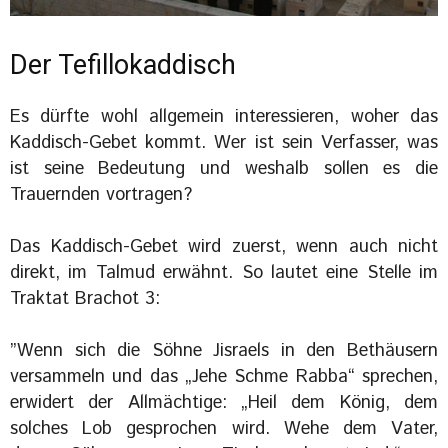
Der Tefillokaddisch
Es dürfte wohl allgemein interessieren, woher das
Kaddisch-Gebet kommt. Wer ist sein Verfasser, was
ist seine Bedeutung und weshalb sollen es die
Trauernden vortragen?
Das Kaddisch-Gebet wird zuerst, wenn auch nicht
direkt, im Talmud erwähnt. So lautet eine Stelle im
Traktat Brachot 3:
versammeln und das „Jehe Schme Rabba“ sprechen,
erwidert der Allmächtige: „Heil dem König, dem
solches Lob gesprochen wird. Wehe dem Vater,