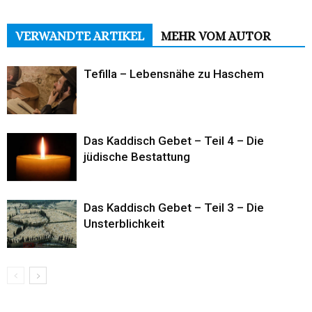
VERWANDTE ARTIKEL
MEHR VOM AUTOR
Tefilla – Lebensnähe zu Haschem
Das Kaddisch Gebet – Teil 4 – Die
jüdische Bestattung
Das Kaddisch Gebet – Teil 3 – Die
Unsterblichkeit