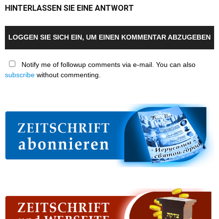
HINTERLASSEN SIE EINE ANTWORT
LOGGEN SIE SICH EIN, UM EINEN KOMMENTAR ABZUGEBEN
Notify me of followup comments via e-mail. You can also
subscribe
without commenting.