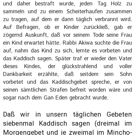
und daher bestraft wurde, jeden Tag Holz zu
sammeln und zu einem Scheiterhaufen zusammen
zu tragen, auf dem er dann täglich verbrannt wird.
Auf Befragen, ob er Kinder zurückließ, gab er
zögernd Auskunft, daß vor seinem Tode seine Frau
ein Kind erwartet hätte. Rabbi Akiwa suchte die Frau
auf, nahm das Kind zu sich, lernte es vorbeten und
das Kaddisch sagen. Später traf er wieder den Vater
dieses Kindes, der glückstrahlend und voller
Dankbarkeit erzählte, daß seitdem sein Sohn
vorbetet und das Kaddischgebet spreche, er von
seinen sämtlichen Strafen befreit worden wäre und
sogar nach dem Gan Eden gebracht wurde.
Daß wir in unsern täglichen Gebeten
siebenmal Kaddisch sagen (dreimal im
Morgengebet und je zweimal im Mincho-