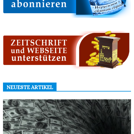
NEUESTE ARTIKEL