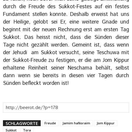
durch die Freude des Sukkot-Festes auf ein festes
Fundament stellen konnte. Deshalb erweist hat uns
der Heilige, gelobt sei Er, eine weitere Gnade und
beginnt mit der neuen Rechnung erst am ersten Tag
Sukkot. Das heisst nicht, dass die Sünden dieser
Tage nicht gezählt werden. Gemeint ist, dass wenn
der Jehudi am Sukkot versucht, seine Teschuwa mit
der Sukkot-Freude zu festigen, er die am Jom Kippur
erhaltene Reinheit seiner Neschama behält, selbst
dann wenn sie bereits in diesen vier Tagen durch
Sünden befleckt worden ist!
SCHLAGWORTE
Freude
Jamim haNoraim
Jom Kippur
Sukkot
Tora