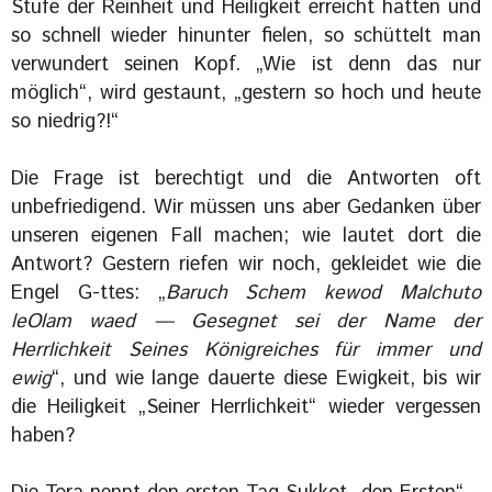
Stufe der Reinheit und Heiligkeit erreicht hatten und
so schnell wieder hinunter fielen, so schüttelt man
verwundert seinen Kopf. „Wie ist denn das nur
möglich“, wird gestaunt, „gestern so hoch und heute
so niedrig?!“
Die Frage ist berechtigt und die Antworten oft
unbefriedigend. Wir müssen uns aber Gedanken über
unseren eigenen Fall machen; wie lautet dort die
Antwort? Gestern riefen wir noch, gekleidet wie die
Engel G-ttes: „
Baruch Schem kewod Malchuto
leOlam waed — Gesegnet sei der Name der
Herrlichkeit Seines Königreiches für immer und
ewig
“, und wie lange dauerte diese Ewigkeit, bis wir
die Heiligkeit „Seiner Herrlichkeit“ wieder vergessen
haben?