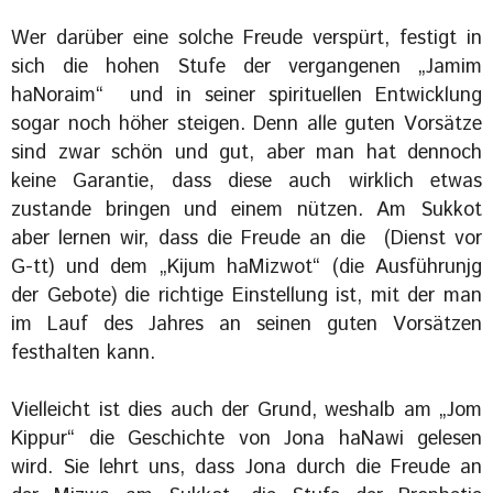
Wer darüber eine solche Freude verspürt, festigt in
sich die hohen Stufe der vergangenen „Jamim
haNoraim“ und in seiner spirituellen Entwicklung
sogar noch höher steigen. Denn alle guten Vorsätze
sind zwar schön und gut, aber man hat dennoch
keine Garantie, dass diese auch wirklich etwas
zustande bringen und einem nützen. Am Sukkot
aber lernen wir, dass die Freude an die (Dienst vor
G-tt) und dem „Kijum haMizwot“ (die Ausführunjg
der Gebote) die richtige Einstellung ist, mit der man
im Lauf des Jahres an seinen guten Vorsätzen
festhalten kann.
Vielleicht ist dies auch der Grund, weshalb am „Jom
Kippur“ die Geschichte von Jona haNawi gelesen
wird. Sie lehrt uns, dass Jona durch die Freude an