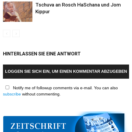
Tschuva an Rosch HaSchana und Jom
Kippur
HINTERLASSEN SIE EINE ANTWORT
LOGGEN SIE SICH EIN, UM EINEN KOMMENTAR ABZUGEBEN
Notify me of followup comments via e-mail. You can also
subscribe
without commenting.