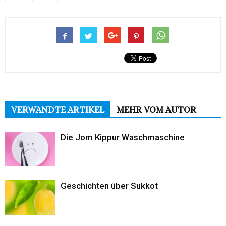
VERWANDTE ARTIKEL
MEHR VOM AUTOR
Die Jom Kippur Waschmaschine
Geschichten über Sukkot