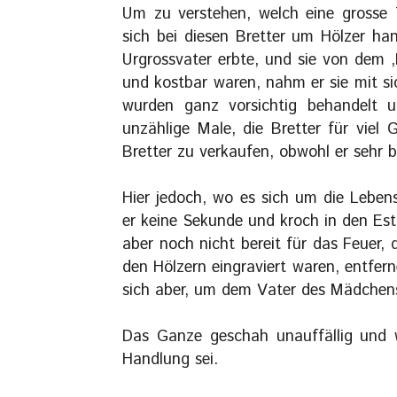
Um zu verstehen, welch eine grosse 
sich bei diesen Bretter um Hölzer ha
Urgrossvater erbte, und sie von dem 
und kostbar waren, nahm er sie mit sic
wurden ganz vorsichtig behandelt 
unzählige Male, die Bretter für viel 
Bretter zu verkaufen, obwohl er sehr b
Hier jedoch, wo es sich um die Lebens
er keine Sekunde und kroch in den Est
aber noch nicht bereit für das Feuer, 
den Hölzern eingraviert waren, entfer
sich aber, um dem Vater des Mädchens
Das Ganze geschah unauffällig und 
Handlung sei.