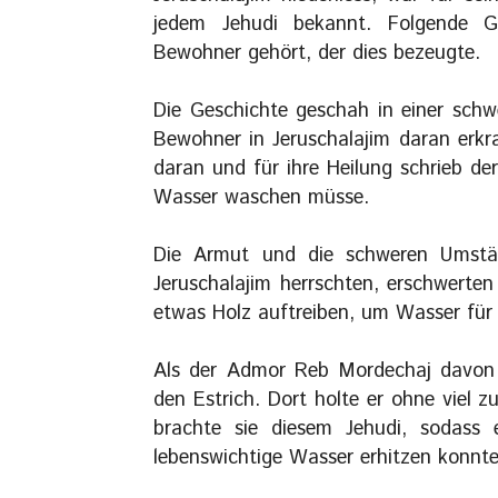
jedem Jehudi bekannt. Folgende G
Bewohner gehört, der dies bezeugte.
Die Geschichte geschah in einer schw
Bewohner in Jeruschalajim daran erkr
daran und für ihre Heilung schrieb der
Wasser waschen müsse.
Die Armut und die schweren Umstä
Jeruschalajim herrschten, erschwerte
etwas Holz auftreiben, um Wasser fü
Als der Admor Reb Mordechaj davon h
den Estrich. Dort holte er ohne viel 
brachte sie diesem Jehudi, sodass
lebenswichtige Wasser erhitzen konnte