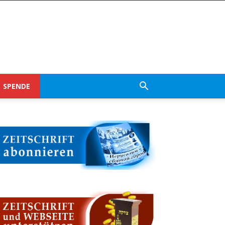
SPENDE