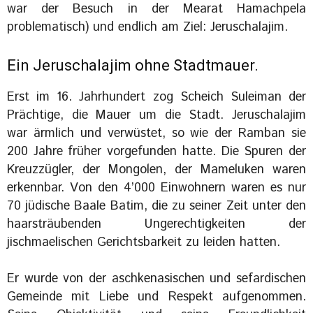
war der Besuch in der Mearat Hamachpela
problematisch) und endlich am Ziel: Jeruschalajim.
Ein Jeruschalajim ohne Stadtmauer.
Erst im 16. Jahrhundert zog Scheich Suleiman der
Prächtige, die Mauer um die Stadt. Jeruschalajim
war ärmlich und verwüstet, so wie der Ramban sie
200 Jahre früher vorgefunden hatte. Die Spuren der
Kreuzzügler, der Mongolen, der Mameluken waren
erkennbar. Von den 4’000 Einwohnern waren es nur
70 jüdische Baale Batim, die zu seiner Zeit unter den
haarsträubenden Ungerechtigkeiten der
jischmaelischen Gerichtsbarkeit zu leiden hatten.
Er wurde von der aschkenasischen und sefardischen
Gemeinde mit Liebe und Respekt aufgenommen.