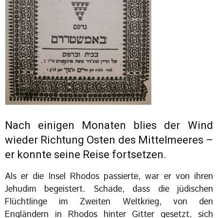
Nach einigen Monaten blies der Wind
wieder Richtung Osten des Mittelmeeres –
er konnte seine Reise fortsetzen.
Als er die Insel Rhodos passierte, war er von ihren
Jehudim begeistert. Schade, dass die jüdischen
Flüchtlinge im Zweiten Weltkrieg, von den
Engländern in Rhodos hinter Gitter gesetzt, sich