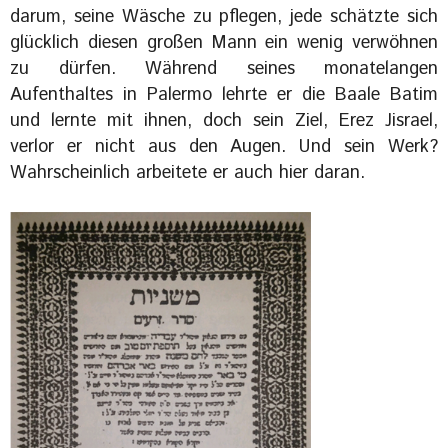
darum, seine Wäsche zu pflegen, jede schätzte sich
glücklich diesen großen Mann ein wenig verwöhnen
zu dürfen. Während seines monatelangen
Aufenthaltes in Palermo lehrte er die Baale Batim
und lernte mit ihnen, doch sein Ziel, Erez Jisrael,
verlor er nicht aus den Augen. Und sein Werk?
Wahrscheinlich arbeitete er auch hier daran.