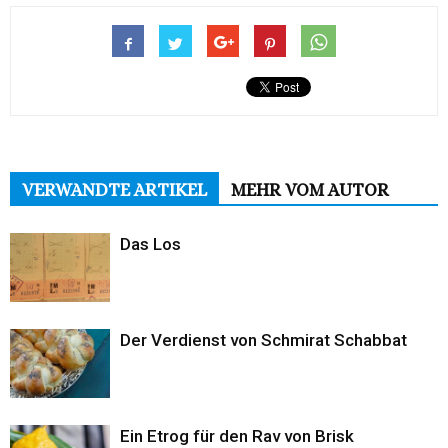
VERWANDTE ARTIKEL
MEHR VOM AUTOR
Das Los
Der Verdienst von Schmirat Schabbat
Ein Etrog für den Rav von Brisk