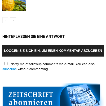
HINTERLASSEN SIE EINE ANTWORT
LOGGEN SIE SICH EIN, UM EINEN KOMMENTAR ABZUGEBEN
Notify me of followup comments via e-mail. You can also
subscribe
without commenting.