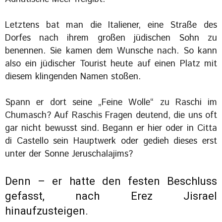
Letztens bat man die Italiener, eine Straße des
Dorfes nach ihrem großen jüdischen Sohn zu
benennen. Sie kamen dem Wunsche nach. So kann
also ein jüdischer Tourist heute auf einen Platz mit
diesem klingenden Namen stoßen.
Spann er dort seine „Feine Wolle“ zu Raschi im
Chumasch? Auf Raschis Fragen deutend, die uns oft
gar nicht bewusst sind. Begann er hier oder in Citta
di Castello sein Hauptwerk oder gedieh dieses erst
unter der Sonne Jeruschalajims?
Denn – er hatte den festen Beschluss
gefasst, nach Erez Jisrael
hinaufzusteigen.