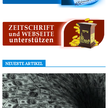
NEUESTE ARTIKEL