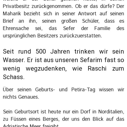
Privatbesitz zurückgenommen. Ob er das dürfe? Der
Maharik bezieht sich in seiner Antwort auf seinen
Brief an ihn, seinen großen Schüler, dass es
Ehrensache sei, das Sefer der Familie des
ursprünglichen Besitzers zurückzuerstatten.
Seit rund 500 Jahren trinken wir sein
Wasser. Er ist aus unseren Sefarim fast so
wenig wegzudenken, wie Raschi zum
Schass.
Über seinen Geburts- und Petira-Tag wissen wir
nichts Genaues.
Sein Geburtsort ist heute nur ein Dorf in Norditalien,
zu Füssen eines Berges, der uns den Blick auf das
Adriatische Meer freigibt.