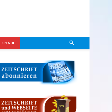
SPENDE