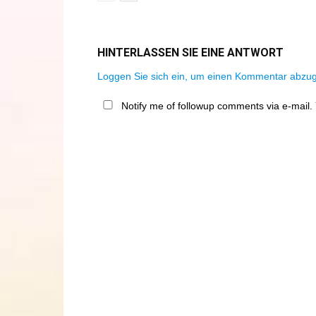
HINTERLASSEN SIE EINE ANTWORT
Loggen Sie sich ein, um einen Kommentar abzu
Notify me of followup comments via e-mail.