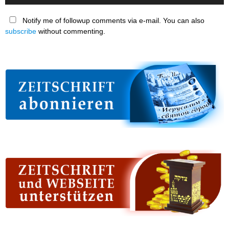
Notify me of followup comments via e-mail. You can also
subscribe
without commenting.