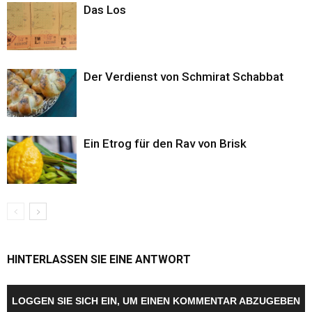
Das Los
Der Verdienst von Schmirat Schabbat
Ein Etrog für den Rav von Brisk
HINTERLASSEN SIE EINE ANTWORT
LOGGEN SIE SICH EIN, UM EINEN KOMMENTAR ABZUGEBEN