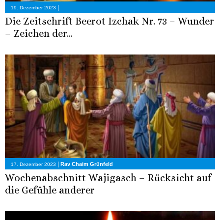
|
19. Dezember 2023
Die Zeitschrift Beerot Izchak Nr. 73 – Wunder
– Zeichen der...
|
Rav Chaim Grünfeld
17. Dezember 2023
Wochenabschnitt Wajigasch – Rücksicht auf
die Gefühle anderer