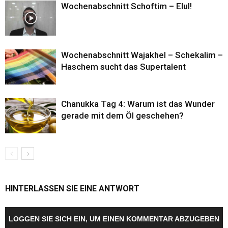
Wochenabschnitt Schoftim – Elul!
Wochenabschnitt Wajakhel – Schekalim –
Haschem sucht das Supertalent
Chanukka Tag 4: Warum ist das Wunder
gerade mit dem Öl geschehen?
HINTERLASSEN SIE EINE ANTWORT
LOGGEN SIE SICH EIN, UM EINEN KOMMENTAR ABZUGEBEN