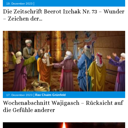
|
19. Dezember 2023
Die Zeitschrift Beerot Izchak Nr. 73 – Wunder
– Zeichen der...
|
Rav Chaim Grünfeld
17. Dezember 2023
Wochenabschnitt Wajigasch – Rücksicht auf
die Gefühle anderer