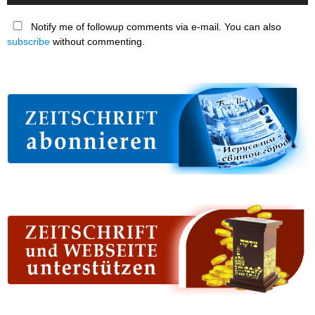
Notify me of followup comments via e-mail. You can also
subscribe
without commenting.