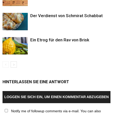
Der Verdienst von Schmirat Schabbat
Ein Etrog für den Rav von Brisk
HINTERLASSEN SIE EINE ANTWORT
LOGGEN SIE SICH EIN, UM EINEN KOMMENTAR ABZUGEBEN
Notify me of followup comments via e-mail. You can also