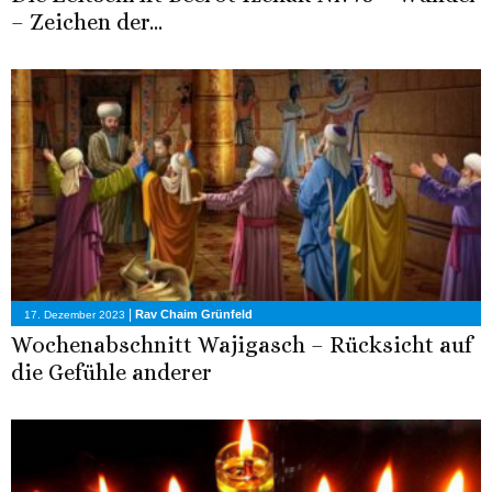
– Zeichen der...
|
Rav Chaim Grünfeld
17. Dezember 2023
Wochenabschnitt Wajigasch – Rücksicht auf
die Gefühle anderer