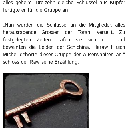
alles geheim. Dreizehn gleiche Schlüssel aus Kupfer
fertigte er für die Gruppe an.“
„Nun wurden die Schlüssel an die Mitglieder, alles
herausragende Grössen der Torah, verteilt. Zu
festgelegten Zeiten trafen sie sich dort und
beweinten die Leiden der Sch’china. Haraw Hirsch
Michel gehörte dieser Gruppe der Auserwählten an.“
schloss der Raw seine Erzählung.