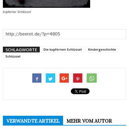
kupferner Schlüssel
SCHLAGWORTE
Die kupfernen Schlüssel
Kindergeschichte
Schlüssel
VERWANDTE ARTIKEL
MEHR VOM AUTOR