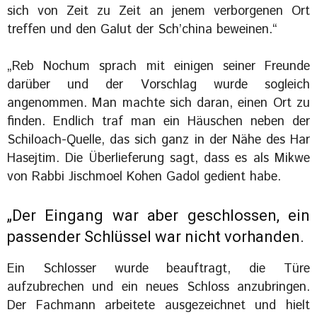
sich von Zeit zu Zeit an jenem verborgenen Ort
treffen und den Galut der Sch’china beweinen.“
„Reb Nochum sprach mit einigen seiner Freunde
darüber und der Vorschlag wurde sogleich
angenommen. Man machte sich daran, einen Ort zu
finden. Endlich traf man ein Häuschen neben der
Schiloach-Quelle, das sich ganz in der Nähe des Har
Hasejtim. Die Überlieferung sagt, dass es als Mikwe
von Rabbi Jischmoel Kohen Gadol gedient habe.
„Der Eingang war aber geschlossen, ein
passender Schlüssel war nicht vorhanden.
Ein Schlosser wurde beauftragt, die Türe
aufzubrechen und ein neues Schloss anzubringen.
Der Fachmann arbeitete ausgezeichnet und hielt