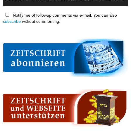
Notify me of followup comments via e-mail. You can also
subscribe
without commenting.