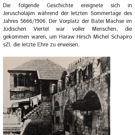
Die folgende Geschichte ereignete sich in
Jeruscholajim während der letzten Sommertage des
Jahres 5666/1906. Der Vorplatz der Batei Machse im
Jüdischen Viertel war voller Menschen, die
gekommen waren, um Haraw Hirsch Michel Schapiro
sZl. die letzte Ehre zu erweisen.