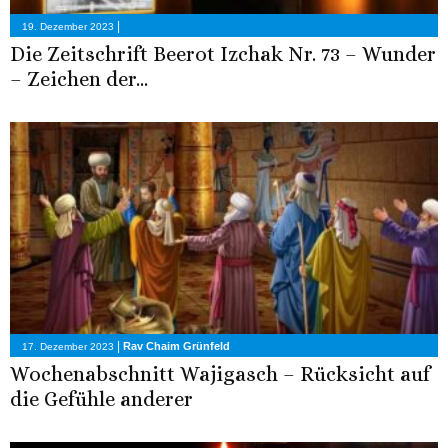
|
19. Dezember 2023
Die Zeitschrift Beerot Izchak Nr. 73 – Wunder
– Zeichen der...
|
Rav Chaim Grünfeld
17. Dezember 2023
Wochenabschnitt Wajigasch – Rücksicht auf
die Gefühle anderer