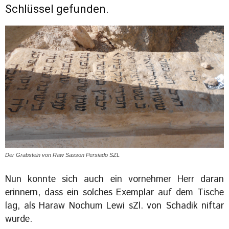
Schlüssel gefunden.
Der Grabstein von Raw Sasson Persiado SZL
Nun konnte sich auch ein vornehmer Herr daran
erinnern, dass ein solches Exemplar auf dem Tische
lag, als Haraw Nochum Lewi sZl. von Schadik niftar
wurde.