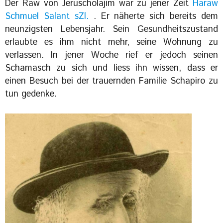
Der Raw von Jeruscholajim war zu jener Zeit
Haraw
Schmuel Salant sZl.
. Er näherte sich bereits dem
neunzigsten Lebensjahr. Sein Gesundheitszustand
erlaubte es ihm nicht mehr, seine Wohnung zu
verlassen. In jener Woche rief er jedoch seinen
Schamasch zu sich und liess ihn wissen, dass er
einen Besuch bei der trauernden Familie Schapiro zu
tun gedenke.