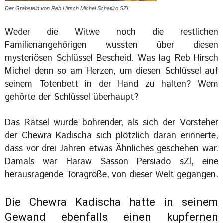
Der Grabstein von Reb Hirsch Michel Schapiro SZL
Weder die Witwe noch die restlichen
Familienangehörigen wussten über diesen
mysteriösen Schlüssel Bescheid. Was lag Reb Hirsch
Michel denn so am Herzen, um diesen Schlüssel auf
seinem Totenbett in der Hand zu halten? Wem
gehörte der Schlüssel überhaupt?
Das Rätsel wurde bohrender, als sich der Vorsteher
der Chewra Kadischa sich plötzlich daran erinnerte,
dass vor drei Jahren etwas Ähnliches geschehen war.
Damals war Haraw Sasson Persiado sZl, eine
herausragende Toragröße, von dieser Welt gegangen.
Die Chewra Kadischa hatte in seinem
Gewand ebenfalls einen kupfernen