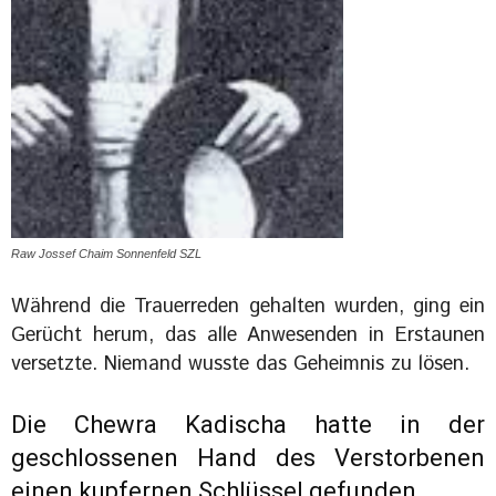
Raw Jossef Chaim Sonnenfeld SZL
Während die Trauerreden gehalten wurden, ging ein
Gerücht herum, das alle Anwesenden in Erstaunen
versetzte. Niemand wusste das Geheimnis zu lösen.
Die
Chewra Kadischa
hatte in der
geschlossenen Hand des Verstorbenen
einen kupfernen Schlüssel gefunden.