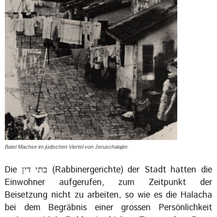
Batei Machse im jüdischen Viertel von Jeruschalajim
Die בתי דין (Rabbinergerichte) der Stadt hatten die
Einwohner aufgerufen, zum Zeitpunkt der
Beisetzung nicht zu arbeiten, so wie es die Halacha
bei dem Begräbnis einer grossen Persönlichkeit