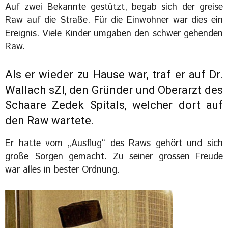
Auf zwei Bekannte gestützt, begab sich der greise
Raw auf die Straße. Für die Einwohner war dies ein
Ereignis. Viele Kinder umgaben den schwer gehenden
Raw.
Als er wieder zu Hause war, traf er auf Dr.
Wallach sZl, den Gründer und Oberarzt des
Schaare Zedek Spitals, welcher dort auf
den Raw wartete.
Er hatte vom „Ausflug“ des Raws gehört und sich
große Sorgen gemacht. Zu seiner grossen Freude
war alles in bester Ordnung.