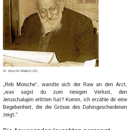
Dr. Mosche Wallach SZL
„Reb Moische“, wandte sich der Raw an den Arzt,
„was sagst du zum riesigen Verlust, den
Jeruschalajim erlitten hat? Komm, ich erzähle dir eine
Begebenheit, die die Grösse des Dahingeschiedenen
zeigt.“