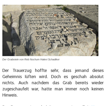
Der Grabstein von Reb Nochum Halevi Schadiker
Der Trauerzug hoffte sehr, dass jemand dieses
Geheimnis lüften wird. Doch es geschah absolut
nichts. Auch nachdem das Grab bereits wieder
zugeschaufelt war, hatte man immer noch keinen
Hinweis.