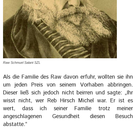
Raw Schmuel Salant SZL
Als die Familie des Raw davon erfuhr, wollten sie ihn
um jeden Preis von seinem Vorhaben abbringen.
Dieser ließ sich jedoch nicht beirren und sagte: „Ihr
wisst nicht, wer Reb Hirsch Michel war. Er ist es
wert, dass ich seiner Familie trotz meiner
angeschlagenen Gesundheit diesen Besuch
abstatte.“