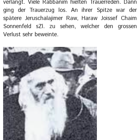
verlangt. Viele Rabbanim hielten Trauerreden. Dann
ging der Trauerzug los. An ihrer Spitze war der
spätere Jeruschalajimer Raw, Haraw Joissef Chaim
Sonnenfeld sZl. zu sehen, welcher den grossen
Verlust sehr beweinte.