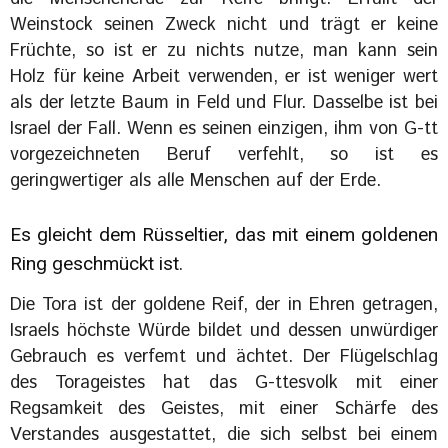
Weinstock seinen Zweck nicht und trägt er keine
Früchte, so ist er zu nichts nutze, man kann sein
Holz für keine Arbeit verwenden, er ist weniger wert
als der letzte Baum in Feld und Flur. Dasselbe ist bei
Israel der Fall. Wenn es seinen einzigen, ihm von G-tt
vorgezeichneten Beruf verfehlt, so ist es
geringwertiger als alle Menschen auf der Erde.
Es gleicht dem Rüsseltier, das mit einem goldenen
Ring geschmückt ist.
Die Tora ist der goldene Reif, der in Ehren getragen,
Israels höchste Würde bildet und dessen unwürdiger
Gebrauch es verfemt und ächtet. Der Flügelschlag
des Torageistes hat das G-ttesvolk mit einer
Regsamkeit des Geistes, mit einer Schärfe des
Verstandes ausgestattet, die sich selbst bei einem