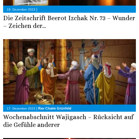
|
19. Dezember 2023
Die Zeitschrift Beerot Izchak Nr. 73 – Wunder
– Zeichen der...
|
Rav Chaim Grünfeld
17. Dezember 2023
Wochenabschnitt Wajigasch – Rücksicht auf
die Gefühle anderer