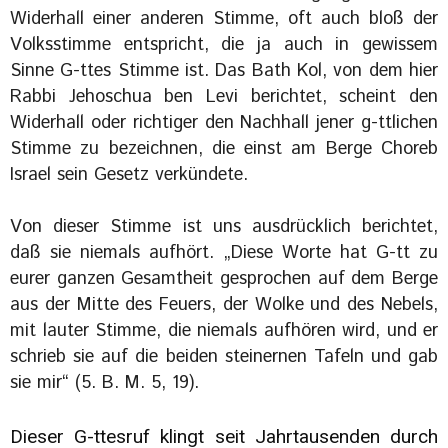
Widerhall einer anderen Stimme, oft auch bloß der
Volksstimme entspricht, die ja auch in gewissem
Sinne G-ttes Stimme ist. Das Bath Kol, von dem hier
Rabbi Jehoschua ben Levi berichtet, scheint den
Widerhall oder richtiger den Nachhall jener g-ttlichen
Stimme zu bezeichnen, die einst am Berge Choreb
Israel sein Gesetz verkündete.
Von dieser Stimme ist uns ausdrücklich berichtet,
daß sie niemals aufhört. „Diese Worte hat G-tt zu
eurer ganzen Gesamtheit gesprochen auf dem Berge
aus der Mitte des Feuers, der Wolke und des Nebels,
mit lauter Stimme, die niemals aufhören wird, und er
schrieb sie auf die beiden steinernen Tafeln und gab
sie mir“ (5. B. M. 5, 19).
Dieser G-ttesruf klingt seit Jahrtausenden durch