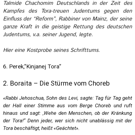
Talmide Chachomim Deutschlands in der Zeit des
Kampfes des Tora-treuen Judentums gegen den
Einfluss der “Reform”, Rabbiner von Mainz, der seine
ganze Kraft in die geistige Rettung des deutschen
Judentums, v.a. seiner Jugend, legte.
Hier eine Kostprobe seines Schrifttums
.
6. Perek,“Kinjanej Tora“
2. Boraita – Die Stürme vom Choreb
«Rabbi Jehoschua, Sohn des Levi, sagte: Tag für Tag geht
der Hall einer Stimme aus vom Berge Choreb und ruft
hinaus und sagt: ,Wehe den Menschen, ob der Kränkung
der Tora!“ Denn jeder, wer sich nicht unablässig mit der
Tora beschäftigt, heißt «Geächtet».