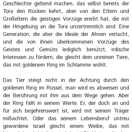
Geschlechte geltend machen, das selbst bereits der
Tora den Rücken kehrt, aber von den Eltern und
Großeltern die geistigen Vorzüge ererbt hat, die mit
der Hingebung an die Tora unzertrennlich sind. Eine
Generation, die aber die Ideale der Ahnen verlacht,
und die von ihnen überkommenen Vorzüge des
Geistes und Gemüts lediglich benützt, irdische
Interessen zu fördern, die gleicht dem unreinen Tiere,
das mit goldenem Ring im Schlamme wühlt.
Das Tier steigt nicht in der Achtung durch den
goldenen Ring im Rüssel, man wird es abweisen und
der Berührung mit ihm aus dem Wege gehen. Aber
der Ring fällt in seinem Werte. Er, der doch an und
für sich begehrenswert ist, wird mit seinem Träger
mißachtet. Oder das seinem Lebensberuf untreu
gewordene Israel gleicht einem Weibe, das mit