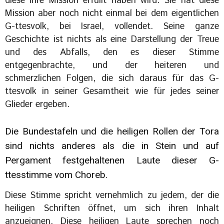
diese ihre Mission erfüllt haben wird. Sie hat diese
Mission aber noch nicht einmal bei dem eigentlichen
G-ttesvolk, bei Israel, vollendet. Seine ganze
Geschichte ist nichts als eine Darstellung der Treue
und des Abfalls, den es dieser Stimme
entgegenbrachte, und der heiteren und
schmerzlichen Folgen, die sich daraus für das G-
ttesvolk in seiner Gesamtheit wie für jedes seiner
Glieder ergeben.
Die Bundestafeln und die heiligen Rollen der Tora
sind nichts anderes als die in Stein und auf
Pergament festgehaltenen Laute dieser G-
ttesstimme vom Choreb.
Diese Stimme spricht vernehmlich zu jedem, der die
heiligen Schriften öffnet, um sich ihren Inhalt
anzueignen. Diese heiligen Laute sprechen noch