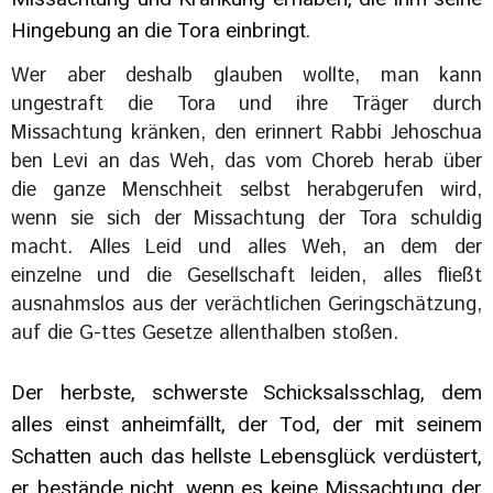
Hingebung an die Tora einbringt.
Wer aber deshalb glauben wollte, man kann
ungestraft die Tora und ihre Träger durch
Missachtung kränken, den erinnert Rabbi Jehoschua
ben Levi an das Weh, das vom Choreb herab über
die ganze Menschheit selbst herabgerufen wird,
wenn sie sich der Missachtung der Tora schuldig
macht. Alles Leid und alles Weh, an dem der
einzelne und die Gesellschaft leiden, alles fließt
ausnahmslos aus der verächtlichen Geringschätzung,
auf die G-ttes Gesetze allenthalben stoßen.
Der herbste, schwerste Schicksalsschlag, dem
alles einst anheimfällt, der Tod, der mit seinem
Schatten auch das hellste Lebensglück verdüstert,
er bestände nicht, wenn es keine Missachtung der