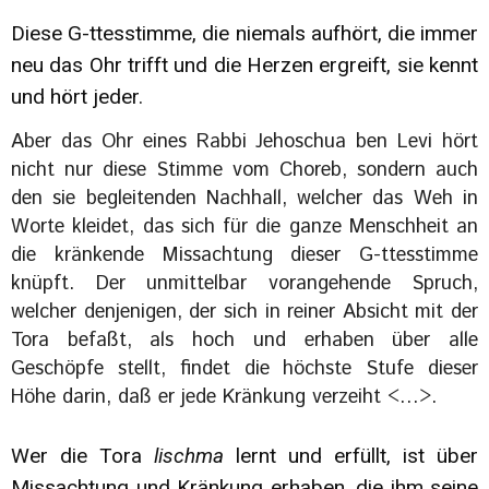
Diese G-ttesstimme, die niemals aufhört, die immer
neu das Ohr trifft und die Herzen ergreift, sie kennt
und hört jeder.
Aber das Ohr eines Rabbi Jehoschua ben Levi hört
nicht nur diese Stimme vom Choreb, sondern auch
den sie begleitenden Nachhall, welcher das Weh in
Worte kleidet, das sich für die ganze Menschheit an
die kränkende Missachtung dieser G-ttesstimme
knüpft. Der unmittelbar vorangehende Spruch,
welcher denjenigen, der sich in reiner Absicht mit der
Tora befaßt, als hoch und erhaben über alle
Geschöpfe stellt, findet die höchste Stufe dieser
Höhe darin, daß er jede Kränkung verzeiht <…>.
Wer die Tora
lischma
lernt und erfüllt, ist über
Missachtung und Kränkung erhaben, die ihm seine