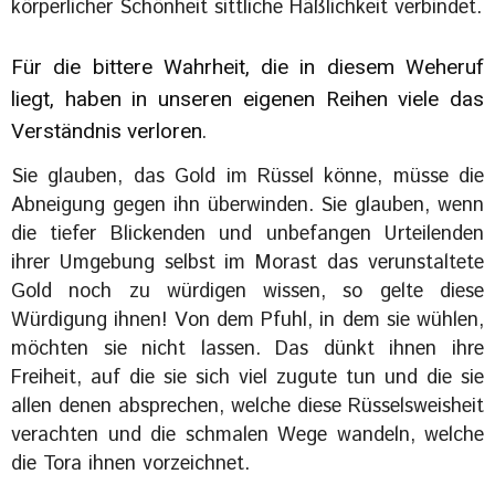
körperlicher Schönheit sittliche Häßlichkeit verbindet.
Für die bittere Wahrheit, die in diesem Weheruf
liegt, haben in unseren eigenen Reihen viele das
Verständnis verloren.
Sie glauben, das Gold im Rüssel könne, müsse die
Abneigung gegen ihn überwinden. Sie glauben, wenn
die tiefer Blickenden und unbefangen Urteilenden
ihrer Umgebung selbst im Morast das verunstaltete
Gold noch zu würdigen wissen, so gelte diese
Würdigung ihnen! Von dem Pfuhl, in dem sie wühlen,
möchten sie nicht lassen. Das dünkt ihnen ihre
Freiheit, auf die sie sich viel zugute tun und die sie
allen denen absprechen, welche diese Rüsselsweisheit
verachten und die schmalen Wege wandeln, welche
die Tora ihnen vorzeichnet.