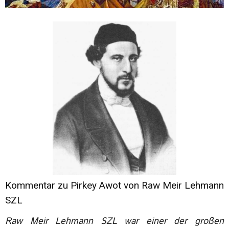
Kommentar zu Pirkey Awot von Raw Meir Lehmann
SZL
Raw Meir Lehmann SZL war einer der großen