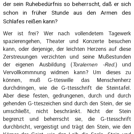
der sein Ruhebedürfnis so beherrscht, daß er sich
schon in früher Stunde aus den Armen des
Schlafes reißen kann?
Wer ist frei? Wer nach vollendetem Tagewerk
spazierengehen, Theater und Konzerte besuchen
kann, oder derjenige, der leichten Herzens auf diese
Zerstreuungen verzichten und seine Mußestunden
der eigenen Ausbildung (
Toralernen -Red.
) und
Vervollkommnung widmen kann? Um dieses zu
können, muß G-tteswille das Menschenherz
durchdringen, wie die G-ttesschrift die Steintafel.
Aber diese festen, gedrungenen, durch und durch
gehenden G-tteszeichen sind durch den Stein, der sie
umschließt, nicht beschränkt. Nicht der Stein
begrenzt und beherrscht sie, die G-ttesschrift
durchbricht, vergeistigt und trägt den Stein, wie den