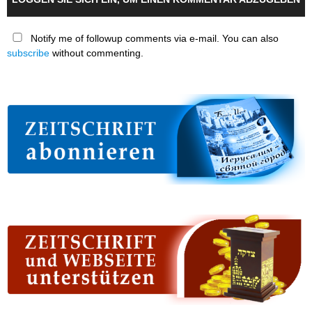
Notify me of followup comments via e-mail. You can also
subscribe
without commenting.