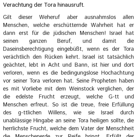
Verachtung der Tora hinausruft.
Gilt dieser Weheruf aber ausnahmslos allen
Menschen, welche erschütternde Wahrheit hat er
dann erst für die jüdischen Menschen! Israel hat
seinen ganzen Beruf, und damit die
Daseinsberechtigung eingebüßt, wenn es der Tora
verächtlich den Rücken kehrt. Israel ist tatsächlich
geächtet, lebt in Acht und Bann, ist hier und dort
verloren, wenn es die bedingungslose Hochachtung
vor seiner Tora verloren hat. Seine Propheten haben
es mit Vorliebe mit dem Weinstock verglichen, der
die edelste Frucht erzeugt, welche G-tt und
Menschen erfreut. So ist die treue, freie Erfüllung
des g-ttlichen Willens, wie sie Israel durch
unablässige Hingabe an seine Tora heiligen sollte, die
herrlichste Frucht, welche dem Vater der Menschheit
die Menschenerde zur Reife bringt. Erfüllt der