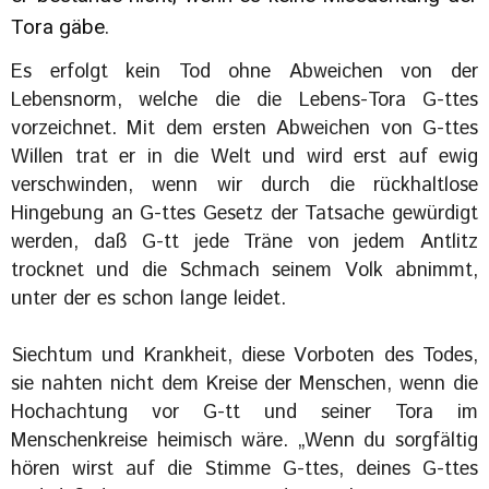
Tora gäbe.
Es erfolgt kein Tod ohne Abweichen von der
Lebensnorm, welche die die Lebens-Tora G-ttes
vorzeichnet. Mit dem ersten Abweichen von G-ttes
Willen trat er in die Welt und wird erst auf ewig
verschwinden, wenn wir durch die rückhaltlose
Hingebung an G-ttes Gesetz der Tatsache gewürdigt
werden, daß G-tt jede Träne von jedem Antlitz
trocknet und die Schmach seinem Volk abnimmt,
unter der es schon lange leidet.
Siechtum und Krankheit, diese Vorboten des Todes,
sie nahten nicht dem Kreise der Menschen, wenn die
Hochachtung vor G-tt und seiner Tora im
Menschenkreise heimisch wäre. „Wenn du sorgfältig
hören wirst auf die Stimme G-ttes, deines G-ttes