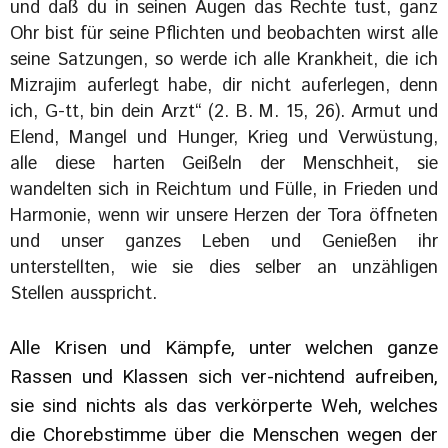
und daß du in seinen Augen das Rechte tust, ganz
Ohr bist für seine Pflichten und beobachten wirst alle
seine Satzungen, so werde ich alle Krankheit, die ich
Mizrajim auferlegt habe, dir nicht auferlegen, denn
ich, G-tt, bin dein Arzt“ (2. B. M. 15, 26). Armut und
Elend, Mangel und Hunger, Krieg und Verwüstung,
alle diese harten Geißeln der Menschheit, sie
wandelten sich in Reichtum und Fülle, in Frieden und
Harmonie, wenn wir unsere Herzen der Tora öffneten
und unser ganzes Leben und Genießen ihr
unterstellten, wie sie dies selber an unzähligen
Stellen ausspricht.
Alle Krisen und Kämpfe, unter welchen ganze
Rassen und Klassen sich ver-nichtend aufreiben,
sie sind nichts als das verkörperte Weh, welches
die Chorebstimme über die Menschen wegen der