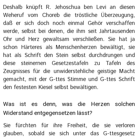
Deshalb knüpft R. Jehoschua ben Levi an diesen
Weheruf vom Choreb die tröstliche Überzeugung,
daß er sich doch noch einmal Gehör verschaffen
werde, selbst bei denen, die ihm seit Jahrtausenden
Ohr und Herz gewaltsam verschließen. Sie hat ja
schon Härteres als Menschenherzen bewältigt, sie
hat als Schrift den Stein selbst durchdrungen und
diese steinernen Gesetzestafeln zu Tafeln des
Zeugnisses für die unwiderstehliche geistige Macht
gemacht, mit der G-ttes Stimme und G-ttes Schrift
den festesten Kiesel selbst bewältigen.
Was ist es denn, was die Herzen solchen
Widerstand entgegensetzen lässt?
Sie fürchten für ihre Freiheit, die sie verloren
glauben, sobald sie sich unter das G-ttesgesetz