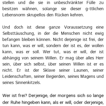
stellen und die sie in unbeschränkter Fülle zu
besitzen wähnen, solange sie dieser g-ttlichen
Lebensnorm skrupellos den Rücken kehren.
Und doch ist diese ganze Voraussetzung eine
Selbsttäuschung, in der die Menschen nicht ewig
befangen bleiben können. Nicht derjenige ist frei, der
tun kann, was er will, sondern der ist es, der wollen
kann, was er soll. Wer tut, was er will, der ist
abhängig von seinem Willen. Er mag über alles Herr
sein, über sich selbst, über seinen Willen ist er es
nicht. Er ist der Sklave seiner Launen, seiner
Leidenschaften, seiner Begierden, seines Magens und
seines Sinnenkitzels.
Wer ist frei? Derjenige, der morgens sich so lange
der Ruhe hingeben kann, als er will, oder derjenige,