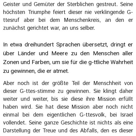
Geister und Gemüter der Sterblichen gestreut. Seine
höchsten Triumphe feiert dieser nie verklingende G-
ttesruf aber bei dem Menschenkreis, an den er
zunächst gerichtet war, an uns selber.
In etwa dreihundert Sprachen übersetzt, dringt er
über Länder und Meere zu den Menschen aller
Zonen und Farben, um sie für die g-ttliche Wahrheit
zu gewinnen, die er atmet.
Aber noch ist der größte Teil der Menschheit von
dieser G-ttes-stimme zu gewinnen. Sie klingt daher
weiter und weiter, bis sie diese ihre Mission erfüllt
haben wird. Sie hat diese Mission aber noch nicht
einmal bei dem eigentlichen G-ttesvolk, bei Israel
vollendet. Seine ganze Geschichte ist nichts als eine
Darstellung der Treue und des Abfalls, den es dieser