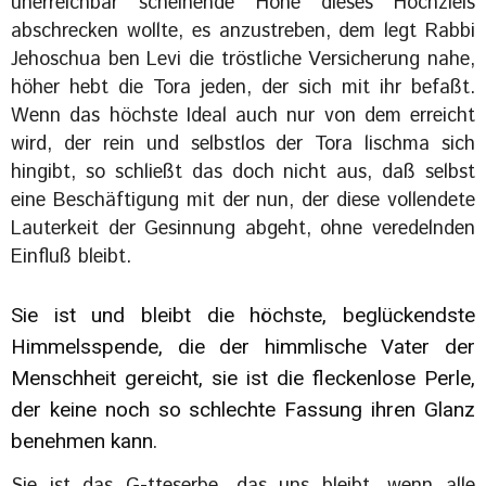
unerreichbar scheinende Höhe dieses Hochziels
abschrecken wollte, es anzustreben, dem legt Rabbi
Jehoschua ben Levi die tröstliche Versicherung nahe,
höher hebt die Tora jeden, der sich mit ihr befaßt.
Wenn das höchste Ideal auch nur von dem erreicht
wird, der rein und selbstlos der Tora lischma sich
hingibt, so schließt das doch nicht aus, daß selbst
eine Beschäftigung mit der nun, der diese vollendete
Lauterkeit der Gesinnung abgeht, ohne veredelnden
Einfluß bleibt.
Sie ist und bleibt die höchste, beglückendste
Himmelsspende, die der himmlische Vater der
Menschheit gereicht, sie ist die fleckenlose Perle,
der keine noch so schlechte Fassung ihren Glanz
benehmen kann.