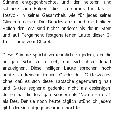
Stimme entgegenbrachte, und der heiteren und
schmerzlichen Folgen, die sich daraus für das G-
ttesvolk in seiner Gesamtheit wie für jedes seiner
Glieder ergeben. Die Bundestafeln und die heiligen
Rollen der Tora sind nichts anderes als die in Stein
und auf Pergament festgehaltenen Laute dieser G-
ttesstimme vom Choreb.
Diese Stimme spricht vernehmlich zu jedem, der die
heiligen Schriften öffnet, um sich ihren Inhalt
anzueignen. Diese heiligen Laute sprechen noch
heute zu keinem treuen Gliede des G-ttesvolkes,
ohne daß es sich diese Tatsache gegenwärtig hält
und G-ttes segnend gedenkt, nicht als desjenigen,
der einmal die Tora gab, sondern als “Noten Hatora”,
als Des, Der sie noch heute täglich, stündlich jedem
gibt, der sie entgegennehmen möchte.