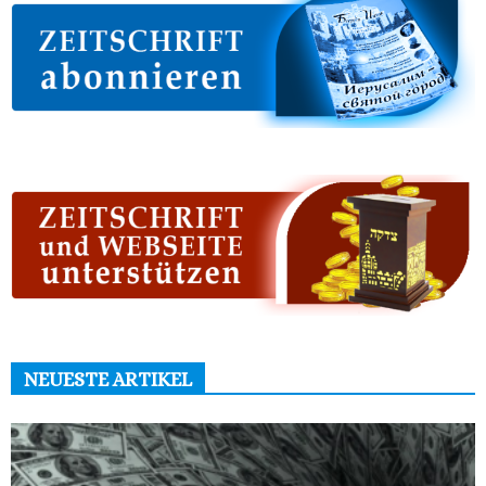
NEUESTE ARTIKEL