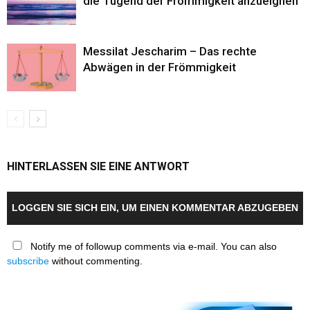
die Tugend der Frömmigkeit anzueignen
Messilat Jescharim – Das rechte
Abwägen in der Frömmigkeit
HINTERLASSEN SIE EINE ANTWORT
LOGGEN SIE SICH EIN, UM EINEN KOMMENTAR ABZUGEBEN
Notify me of followup comments via e-mail. You can also
subscribe
without commenting.