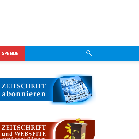
SPENDE