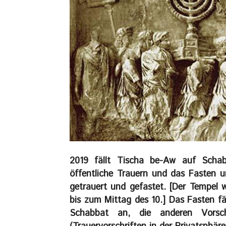
2019 fällt Tischa be-Aw auf Scha
öffentliche Trauern und das Fasten u
getrauert und gefastet. [Der Tempel
bis zum Mittag des 10.] Das Fasten 
Schabbat an, die anderen Vorsc