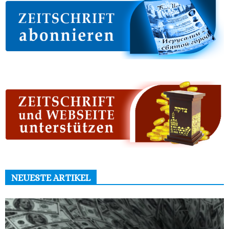
NEUESTE ARTIKEL