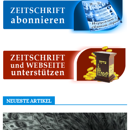
NEUESTE ARTIKEL