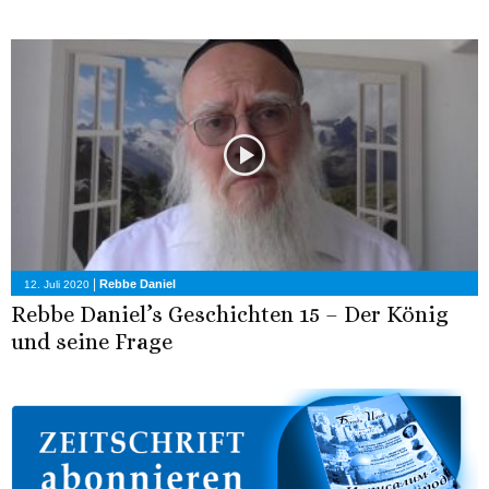
|
Rebbe Daniel
12. Juli 2020
Rebbe Daniel’s Geschichten 15 – Der König
und seine Frage