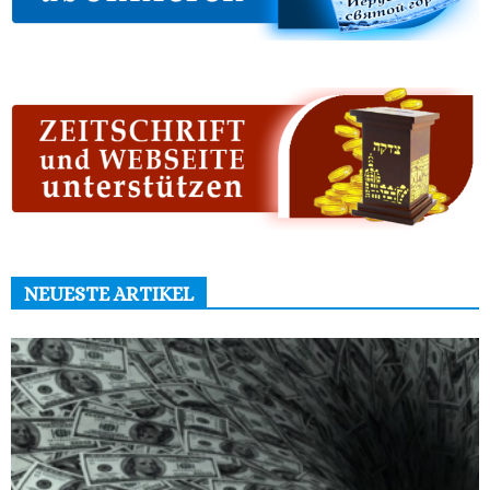
NEUESTE ARTIKEL