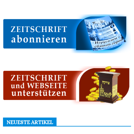
NEUESTE ARTIKEL