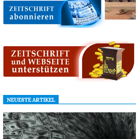
NEUESTE ARTIKEL