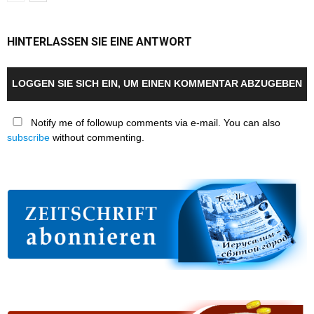
HINTERLASSEN SIE EINE ANTWORT
LOGGEN SIE SICH EIN, UM EINEN KOMMENTAR ABZUGEBEN
Notify me of followup comments via e-mail. You can also
subscribe
without commenting.