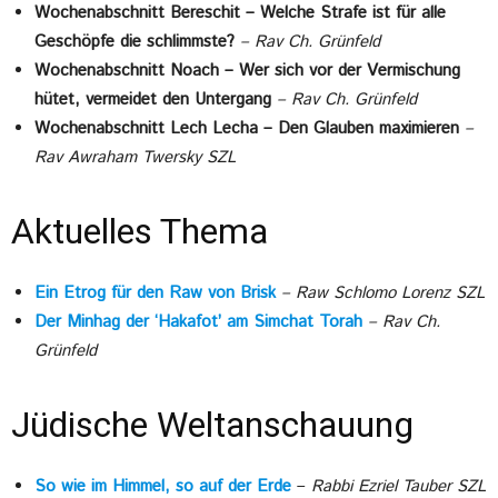
Wochenabschnitt Bereschit
– Welche Strafe ist für alle
Geschöpfe die schlimmste?
– Rav Ch. Grünfeld
Wochenabschnitt Noach – Wer sich vor der Vermischung
hütet, vermeidet den Untergang
– Rav Ch. Grünfeld
Wochenabschnitt Lech Lecha – Den Glauben maximieren
–
Rav Awraham Twersky SZL
Aktuelles Thema
Ein Etrog für den Raw von Brisk
– Raw Schlomo Lorenz SZL
Der Minhag der ‘Hakafot’ am Simchat Torah
– Rav Ch.
Grünfeld
Jüdische Weltanschauung
So wie im Himmel, so auf der Erde
–
Rabbi Ezriel Tauber SZL