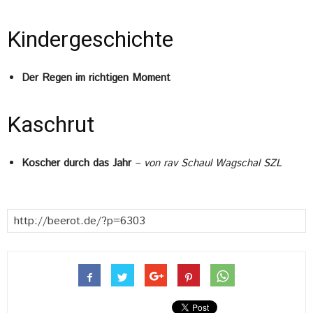
Kindergeschichte
Der Regen im richtigen Moment
Kaschrut
Koscher durch das Jahr
– von rav Schaul Wagschal SZL