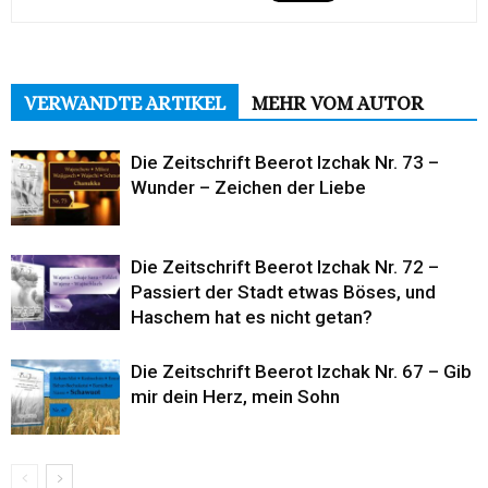
VERWANDTE ARTIKEL
MEHR VOM AUTOR
Die Zeitschrift Beerot Izchak Nr. 73 –
Wunder – Zeichen der Liebe
Die Zeitschrift Beerot Izchak Nr. 72 –
Passiert der Stadt etwas Böses, und
Haschem hat es nicht getan?
Die Zeitschrift Beerot Izchak Nr. 67 – Gib
mir dein Herz, mein Sohn