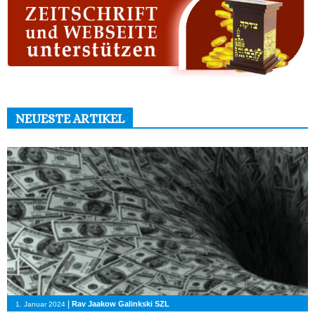
NEUESTE ARTIKEL
|
Rav Jaakow Galinkski SZL
1. Januar 2024