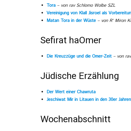
Tora
– von rav Schlomo Wolbe SZL
Vereinigung von Klall Jisroel als Vorbereit
Matan Tora in der Wüste
– von R‘ Miron K
Sefirat haOmer
Die Kreuzzüge und die Omer-Zeit
– von rav
Jüdische Erzählung
Der Wert einer Chawruta
Jeschiwat Mir in Litauen in den 30er Jahren
Wochenabschnitt