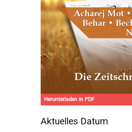
Herunterladen in PDF
Aktuelles Datum