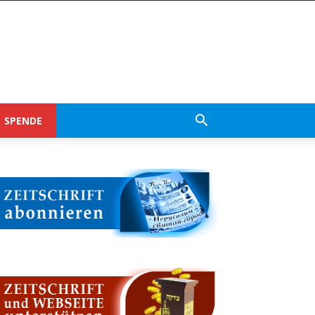
SPENDE