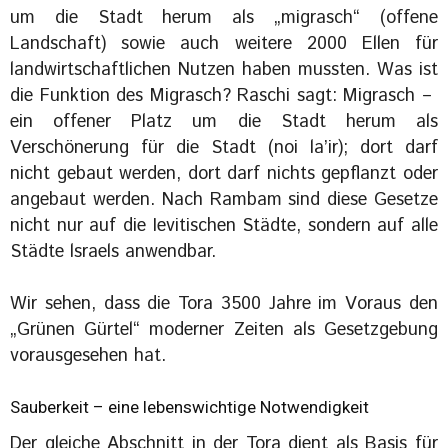
um die Stadt herum als „migrasch“ (offene
Landschaft) sowie auch weitere 2000 Ellen für
landwirtschaftlichen Nutzen haben mussten. Was ist
die Funktion des Migrasch? Raschi sagt: Migrasch – ‎
ein offener Platz um die Stadt herum als
Verschönerung für die Stadt (noi la’ir); dort darf
nicht gebaut werden, dort darf nichts gepflanzt oder
angebaut werden. Nach Rambam sind diese Gesetze
nicht nur auf die Ievitischen Städte, sondern auf alle
Städte lsraels anwendbar.
Wir sehen, dass die Tora 3500 Jahre im Voraus den
„Grünen Gürtel“ moderner Zeiten als Gesetzgebung
vorausgesehen hat.
Sauberkeit – eine lebenswichtige Notwendigkeit
Der gleiche Abschnitt in der Tora dient als Basis für