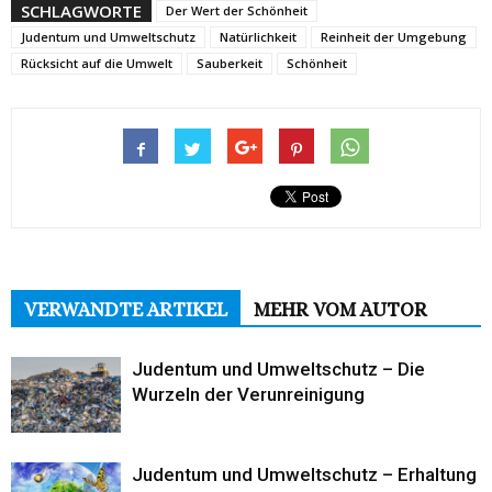
SCHLAGWORTE
Der Wert der Schönheit
Judentum und Umweltschutz
Natürlichkeit
Reinheit der Umgebung
Rücksicht auf die Umwelt
Sauberkeit
Schönheit
VERWANDTE ARTIKEL
MEHR VOM AUTOR
Judentum und Umweltschutz – Die
Wurzeln der Verunreinigung
Judentum und Umweltschutz – Erhaltung