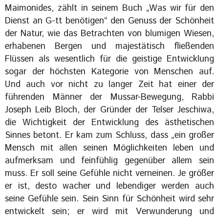
Maimonides, zählt in seinem Buch „Was wir für den
Dienst an G-tt benötigen“ den Genuss der Schönheit
der Natur, wie das Betrachten von blumigen Wiesen,
erhabenen Bergen und majestätisch fließenden
Flüssen als wesentlich für die geistige Entwicklung
sogar der höchsten Kategorie von Menschen auf.
Und auch vor nicht zu langer Zeit hat einer der
führenden Männer der Mussar-Bewegung, Rabbi
Joseph Leib Bloch, der Gründer der Telser Jeschiwa,
die Wichtigkeit der Entwicklung des ästhetischen
Sinnes betont. Er kam zum Schluss, dass „ein großer
Mensch mit allen seinen Möglichkeiten leben und
aufmerksam und feinfühlig gegenüber allem sein
muss. Er soll seine Gefühle nicht verneinen. Je größer
er ist, desto wacher und lebendiger werden auch
seine Gefühle sein. Sein Sinn für Schönheit wird sehr
entwickelt sein; er wird mit Verwunderung und