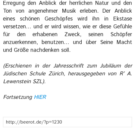
Erregung den Anblick der herrlichen Natur und den
Ton von angenehmer Musik erleben. Der Anblick
eines schönen Geschöpfes wird ihn in Ekstase
versetzen… und er wird wissen, wie er diese Gefühle
für den erhabenen Zweck, seinen Schöpfer
anzuerkennen, benutzen… und über Seine Macht
und Größe nachdenken soll.
(Erschienen in der Jahresschrift zum Jubiläum der
Jüdischen Schule Zürich, herausgegeben von R’ A.
Lewenstein SZL).
Fortsetzung
HIER