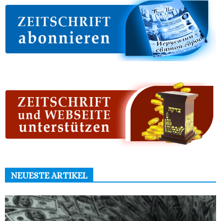
NEUESTE ARTIKEL