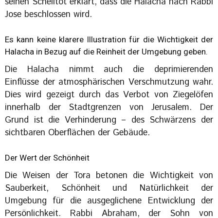
seinen Scheiltot erklärt, dass die Halacha nach Rabbi
Jose beschlossen wird.
Es kann keine klarere Illustration für die Wichtigkeit der
Halacha in Bezug auf die Reinheit der Umgebung geben.
Die Halacha nimmt auch die deprimierenden
Einflüsse der atmosphärischen Verschmutzung wahr.
Dies wird gezeigt durch das Verbot von Ziegelöfen
innerhalb der Stadtgrenzen von Jerusalem. Der
Grund ist die Verhinderung – des Schwärzens der
sichtbaren Oberflächen der Gebäude.
Der Wert der Schönheit
Die Weisen der Tora betonen die Wichtigkeit von
Sauberkeit, Schönheit und Natürlichkeit der
Umgebung für die ausgeglichene Entwicklung der
Persönlichkeit. Rabbi Abraham, der Sohn von