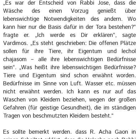
„Es war der Entscheid von Rabbi Jose, dass die
Wäsche des einen Vorzug genießt über
lebenswichtige Notwendigkeiten des andern. Wo
kann hier nur die Basis dafür in der Tora bestehen?“
fragte er. „lch werde es Dir erklären“, sagte
Vardimos. „Es steht geschrieben: Die offenen Plätze
sollen für ihre Tiere, ihr Eigentum und lechol
chajasom – alle ihre lebenswichtigen Bedürfnisse
sein“. „Was heißt ihre lebenswichtigen Bedürfnisse?
Tiere und Eigentum sind schon erwähnt worden.
Bedürfnisse im Sinne von Luft. Wasser etc. müssen
nicht erwähnt werden. Ich kann es nur auf das
Waschen von Kleidern beziehen, wegen der großen
Gefahren (für geistige Gesundheit), die im ständigen
Tragen von beschmutzten Kleidern besteht.“
Es sollte bemerkt werden. dass R. Acha Gaon in