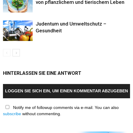
von pflanzlichem und tierischem Leben
Judentum und Umweltschutz –
Gesundheit
HINTERLASSEN SIE EINE ANTWORT
LOGGEN SIE SICH EIN, UM EINEN KOMMENTAR ABZUGEBEN
Notify me of followup comments via e-mail. You can also
subscribe
without commenting.