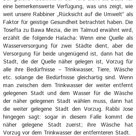
eine bemerkenswerte Verfügung, was uns zeigt, wie
weit unsere Rabbiner „Rücksicht auf die Umwelt“ als
Faktor für geistige Gesundheit betrachtet haben. Die
Tosefta zu Bawa Mezia, die im Talmud erwähnt wird,
erzählt die folgende Halacha: Wenn eine Quelle als
Wasserversorgung für zwei Städte dient, aber die
Versorgung für beide ungenügend ist, dann hat die
Stadt, die der Quelle näher gelegen ist, Vorzug für
alle ihre Bedürfnisse – Trinkwasser, Tiere, Wäsche
etc. solange die Bedürfnisse gleichartig sind. Wenn
man zwischen dem Trinkwasser der weiter entfernt
gelegenen Stadt und dem Wasser für die Wäsche
der näher gelegenen Stadt wählen muss, dann hat
die weiter gelegene Stadt den Vorzug. Rabbi Jose
hingegen sagt: sogar in diesem Falle kommt die
näher gelegene Stadt zuerst; ihre Wäsche hat
Vorzug vor dem Trinkwasser der entfernteren Stadt.