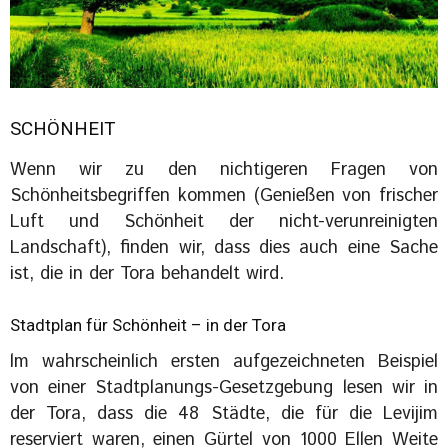
SCHÖNHEIT
Wenn wir zu den nichtigeren Fragen von
Schönheitsbegriffen kommen (Genießen von frischer
Luft und Schönheit der nicht-verunreinigten
Landschaft), finden wir, dass dies auch eine Sache
ist, die in der Tora behandelt wird.
Stadtplan für Schönheit – in der Tora
lm wahrscheinlich ersten aufgezeichneten Beispiel
von einer Stadtplanungs-Gesetzgebung lesen wir in
der Tora, dass die 48 Städte, die für die Levijim
reserviert waren, einen Gürtel von 1000 Ellen Weite