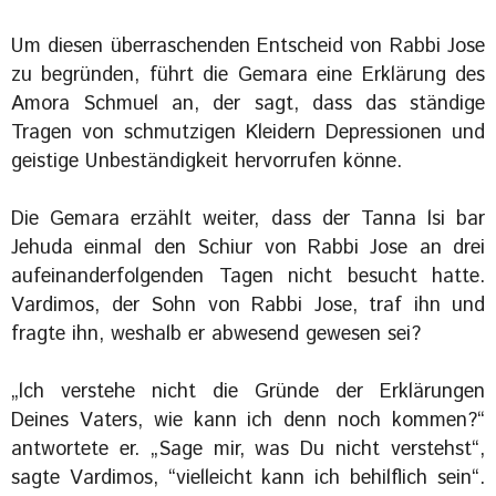
Um diesen überraschenden Entscheid von Rabbi Jose
zu begründen, führt die Gemara eine Erklärung des
Amora Schmuel an, der sagt, dass das ständige
Tragen von schmutzigen Kleidern Depressionen und
geistige Unbeständigkeit hervorrufen könne.
Die Gemara erzählt weiter, dass der Tanna lsi bar
Jehuda einmal den Schiur von Rabbi Jose an drei
aufeinanderfolgenden Tagen nicht besucht hatte.
Vardimos, der Sohn von Rabbi Jose, traf ihn und
fragte ihn, weshalb er abwesend gewesen sei?
„lch verstehe nicht die Gründe der Erklärungen
Deines Vaters, wie kann ich denn noch kommen?“
antwortete er. „Sage mir, was Du nicht verstehst“,
sagte Vardimos, “vielleicht kann ich behilflich sein“.