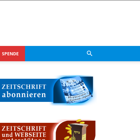
SPENDE