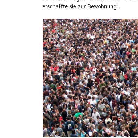
erschaffte sie zur Bewohnung“.