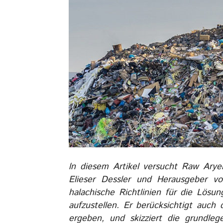
ln diesem Artikel versucht Raw Arye
Elieser Dessler und Herausgeber vo
halachische Richtlinien für die Lö
aufzustellen. Er berücksichtigt auch 
ergeben, und skizziert die grundleg