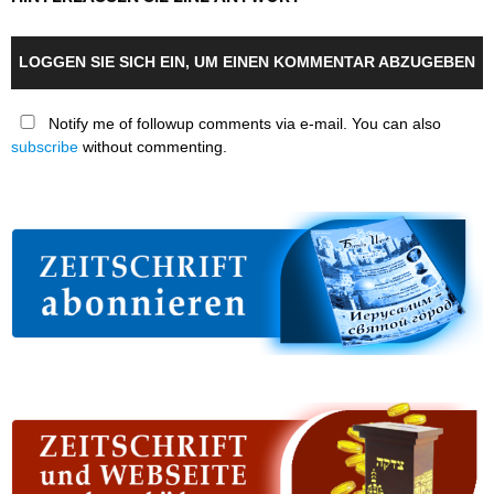
LOGGEN SIE SICH EIN, UM EINEN KOMMENTAR ABZUGEBEN
Notify me of followup comments via e-mail. You can also
subscribe
without commenting.