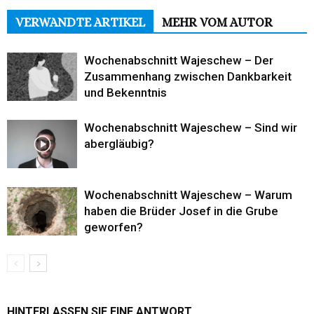
VERWANDTE ARTIKEL
MEHR VOM AUTOR
Wochenabschnitt Wajeschew – Der
Zusammenhang zwischen Dankbarkeit
und Bekenntnis
Wochenabschnitt Wajeschew – Sind wir
abergläubig?
Wochenabschnitt Wajeschew – Warum
haben die Brüder Josef in die Grube
geworfen?
HINTERLASSEN SIE EINE ANTWORT