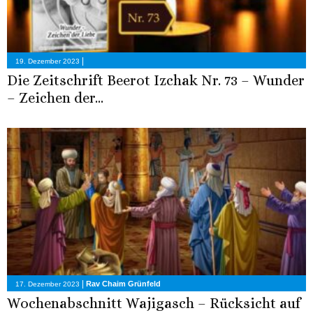
|
19. Dezember 2023
Die Zeitschrift Beerot Izchak Nr. 73 – Wunder
– Zeichen der...
|
Rav Chaim Grünfeld
17. Dezember 2023
Wochenabschnitt Wajigasch – Rücksicht auf