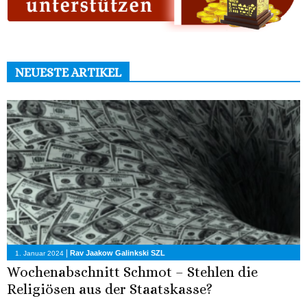
NEUESTE ARTIKEL
|
Rav Jaakow Galinkski SZL
1. Januar 2024
Wochenabschnitt Schmot – Stehlen die
Religiösen aus der Staatskasse?