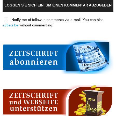
LOGGEN SIE SICH EIN, UM EINEN KOMMENTAR ABZUGEBEN
Notify me of followup comments via e-mail. You can also
subscribe
without commenting.