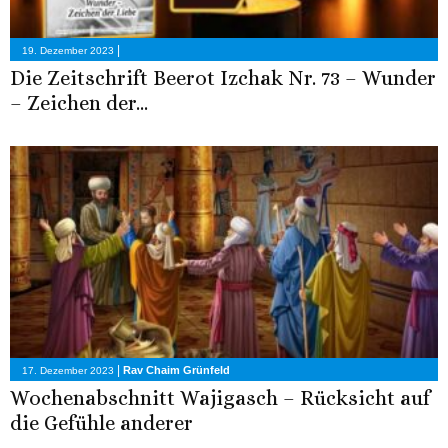
|
19. Dezember 2023
Die Zeitschrift Beerot Izchak Nr. 73 – Wunder
– Zeichen der...
|
Rav Chaim Grünfeld
17. Dezember 2023
Wochenabschnitt Wajigasch – Rücksicht auf
die Gefühle anderer