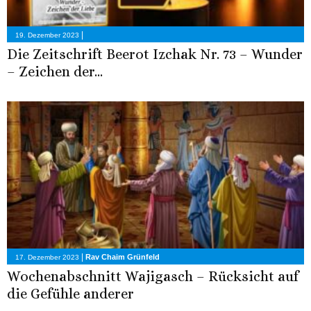
|
19. Dezember 2023
Die Zeitschrift Beerot Izchak Nr. 73 – Wunder
– Zeichen der...
|
Rav Chaim Grünfeld
17. Dezember 2023
Wochenabschnitt Wajigasch – Rücksicht auf
die Gefühle anderer