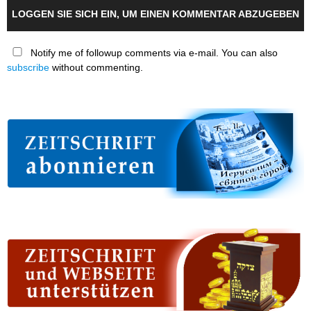
LOGGEN SIE SICH EIN, UM EINEN KOMMENTAR ABZUGEBEN
Notify me of followup comments via e-mail. You can also
subscribe
without commenting.