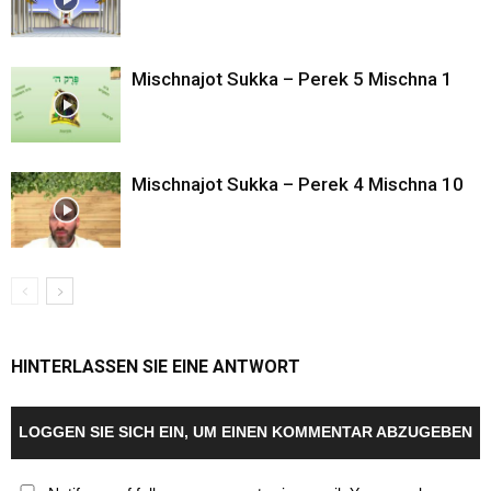
Mischnajot Sukka – Perek 5 Mischna 1
Mischnajot Sukka – Perek 4 Mischna 10
HINTERLASSEN SIE EINE ANTWORT
LOGGEN SIE SICH EIN, UM EINEN KOMMENTAR ABZUGEBEN