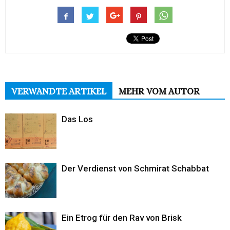
VERWANDTE ARTIKEL
MEHR VOM AUTOR
Das Los
Der Verdienst von Schmirat Schabbat
Ein Etrog für den Rav von Brisk