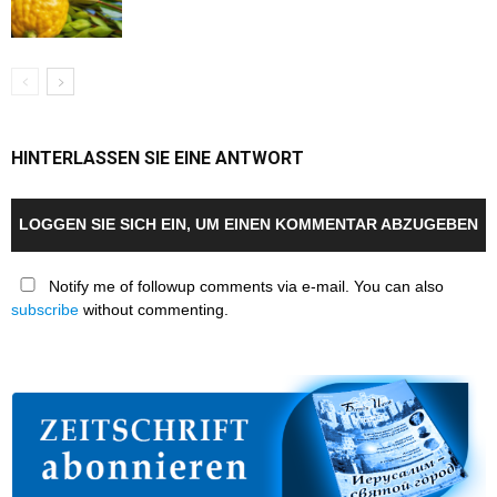
HINTERLASSEN SIE EINE ANTWORT
LOGGEN SIE SICH EIN, UM EINEN KOMMENTAR ABZUGEBEN
Notify me of followup comments via e-mail. You can also
subscribe
without commenting.