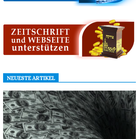
NEUESTE ARTIKEL