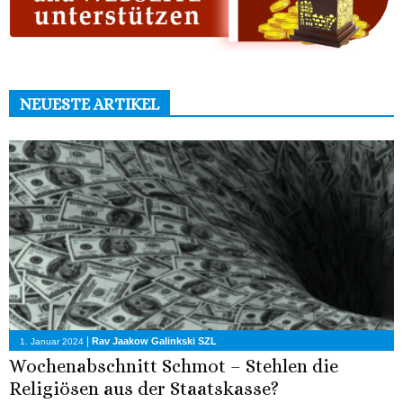
NEUESTE ARTIKEL
|
Rav Jaakow Galinkski SZL
1. Januar 2024
Wochenabschnitt Schmot – Stehlen die
Religiösen aus der Staatskasse?