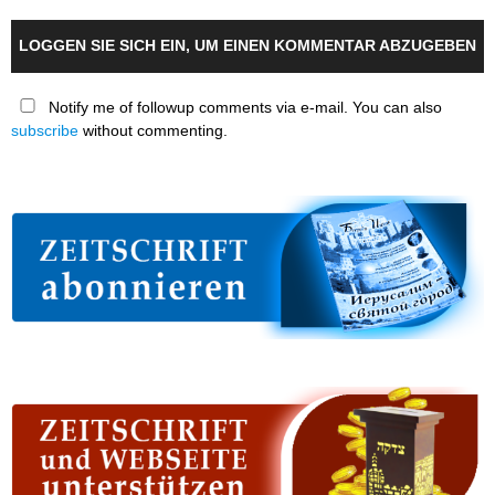
LOGGEN SIE SICH EIN, UM EINEN KOMMENTAR ABZUGEBEN
Notify me of followup comments via e-mail. You can also
subscribe
without commenting.