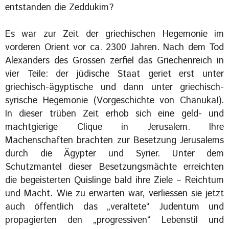
entstanden die Zeddukim?
Es war zur Zeit der griechischen Hegemonie im
vorderen Orient vor ca. 2300 Jahren. Nach dem Tod
Alexanders des Grossen zerfiel das Griechenreich in
vier Teile: der jüdische Staat geriet erst unter
griechisch-ägyptische und dann unter griechisch-
syrische Hegemonie (Vorgeschichte von Chanuka!).
In dieser trüben Zeit erhob sich eine geld- und
machtgierige Clique in Jerusalem. Ihre
Machenschaften brachten zur Besetzung Jerusalems
durch die Ägypter und Syrier. Unter dem
Schutzmantel dieser Besetzungsmächte erreichten
die begeisterten Quislinge bald ihre Ziele – Reichtum
und Macht. Wie zu erwarten war, verliessen sie jetzt
auch öffentlich das „veraltete“ Judentum und
propagierten den „progressiven“ Lebenstil und