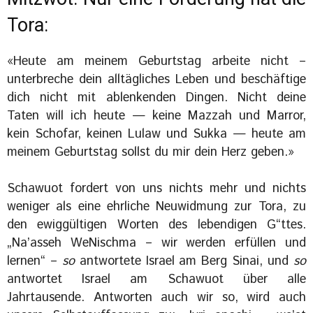
Tora:
«Heute am meinem Geburtstag arbeite nicht –
unterbreche dein alltägliches Leben und beschäftige
dich nicht mit ablenkenden Dingen. Nicht deine
Taten will ich heute — keine Mazzah und Marror,
kein Schofar, keinen Lulaw und Sukka — heute am
meinem Geburtstag sollst du mir dein Herz geben.»
Schawuot fordert von uns nichts mehr und nichts
weniger als eine ehrliche Neuwidmung zur Tora, zu
den ewiggültigen Worten des lebendigen G“ttes.
„Na’asseh WeNischma – wir werden erfüllen und
lernen“ –
so
antwortete Israel am Berg Sinai, und
so
antwortet Israel am Schawuot über alle
Jahrtausende. Antworten auch wir so, wird auch