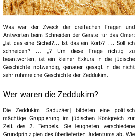
Was war der Zweck der dreifachen Fragen und
Antworten beim Schneiden der Gerste für das Omer:
„Ist das eine Sichel?… Ist das ein Korb? …. Soll ich
schneiden? … „? Um diese Frage richtig zu
beantworten, ist ein kleiner Exkurs in die jüdische
Geschichte notwendig, genauer gesagt in die nicht
sehr ruhmreiche Geschichte der Zeddukim.
Wer waren die Zeddukim?
Die Zeddukim [Saduzäer] bildeten eine politisch
mächtige Gruppierung im jüdischen Königreich zur
Zeit des 2. Tempels. Sie leugneten verschiedene
Grundprinizipien des überlieferten Judentums ab. Wie