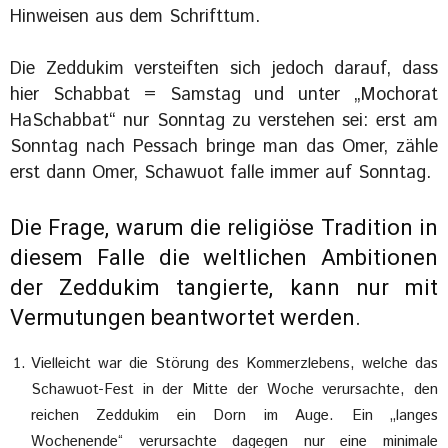
Hinweisen aus dem Schrifttum.
Die Zeddukim versteiften sich jedoch darauf, dass
hier Schabbat = Samstag und unter „Mochorat
HaSchabbat“ nur Sonntag zu verstehen sei: erst am
Sonntag nach Pessach bringe man das Omer, zähle
erst dann Omer, Schawuot falle immer auf Sonntag.
Die Frage, warum die religiöse Tradition in
diesem Falle die weltlichen Ambitionen
der Zeddukim tangierte, kann nur mit
Vermutungen beantwortet werden.
Vielleicht war die Störung des Kommerzlebens, welche das
Schawuot-Fest in der Mitte der Woche verursachte, den
reichen Zeddukim ein Dorn im Auge. Ein „langes
Wochenende“ verursachte dagegen nur eine minimale