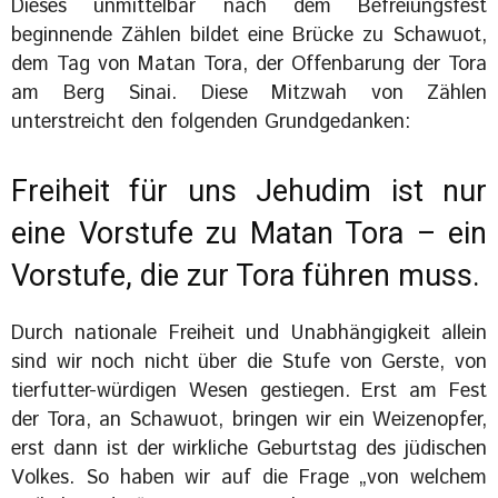
Dieses unmittelbar nach dem Befreiungsfest
beginnende Zählen bildet eine Brücke zu Schawuot,
dem Tag von Matan Tora, der Offenbarung der Tora
am Berg Sinai. Diese Mitzwah von Zählen
unterstreicht den folgenden Grundgedanken:
Freiheit für uns Jehudim ist nur
eine Vorstufe zu Matan Tora – ein
Vorstufe, die zur Tora führen muss.
Durch nationale Freiheit und Unabhängigkeit allein
sind wir noch nicht über die Stufe von Gerste, von
tierfutter-würdigen Wesen gestiegen. Erst am Fest
der Tora, an Schawuot, bringen wir ein Weizenopfer,
erst dann ist der wirkliche Geburtstag des jüdischen
Volkes. So haben wir auf die Frage „von welchem