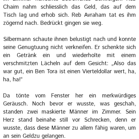
Chaim nahm schliesslich das Geld, das auf dem
Tisch lag und erhob sich. Reb Avraham tat es ihm
zögernd nach. Bedrückt gingen sie weg.
Silbermann schaute ihnen belustigt nach und konnte
seine Genugtuung nicht verkneifen. Er schenkte sich
ein Getränk ein und wiederholte mit einem
verschmitzten Lächeln auf dem Gesicht: „Also das
war gut, ein Ben Tora ist einen Vierteldollar wert, ha,
ha, ha!“
Da tönte vom Fenster her ein merkwürdiges
Geräusch. Noch bevor er wusste, was geschah,
standen zwei maskierte Männer im Zimmer. Sein
Herz stand beinahe still vor Schrecken, denn er
wusste, dass diese Männer zu allem fähig waren, um
an sein Geldzu gelangen.