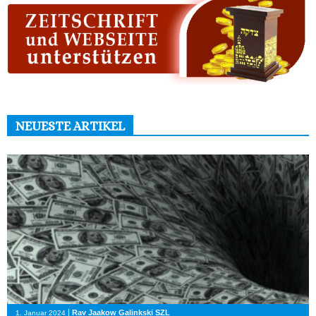
NEUESTE ARTIKEL
|
Rav Jaakow Galinkski SZL
1. Januar 2024