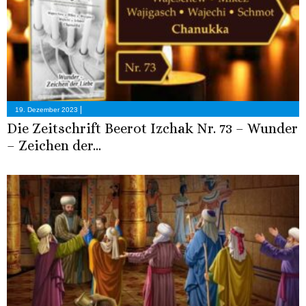
|
19. Dezember 2023
Die Zeitschrift Beerot Izchak Nr. 73 – Wunder
– Zeichen der...