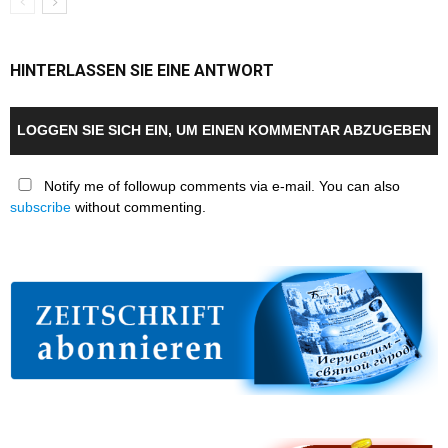
HINTERLASSEN SIE EINE ANTWORT
LOGGEN SIE SICH EIN, UM EINEN KOMMENTAR ABZUGEBEN
Notify me of followup comments via e-mail. You can also
subscribe
without commenting.