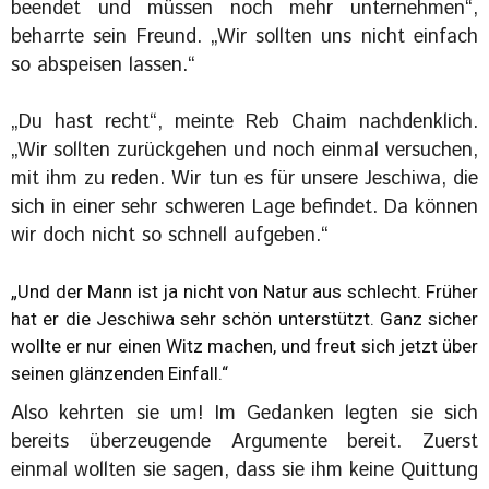
beendet und müssen noch mehr unternehmen“,
beharrte sein Freund. „Wir sollten uns nicht einfach
so abspeisen lassen.“
„Du hast recht“, meinte Reb Chaim nachdenklich.
„Wir sollten zurückgehen und noch einmal versuchen,
mit ihm zu reden. Wir tun es für unsere Jeschiwa, die
sich in einer sehr schweren Lage befindet. Da können
wir doch nicht so schnell aufgeben.“
„Und der Mann ist ja nicht von Natur aus schlecht. Früher
hat er die Jeschiwa sehr schön unterstützt. Ganz sicher
wollte er nur einen Witz machen, und freut sich jetzt über
seinen glänzenden Einfall.“
Also kehrten sie um! Im Gedanken legten sie sich
bereits überzeugende Argumente bereit. Zuerst
einmal wollten sie sagen, dass sie ihm keine Quittung