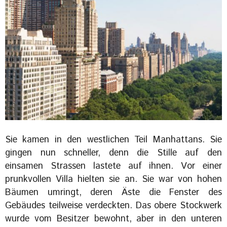
Sie kamen in den westlichen Teil Manhattans. Sie
gingen nun schneller, denn die Stille auf den
einsamen Strassen lastete auf ihnen. Vor einer
prunkvollen Villa hielten sie an. Sie war von hohen
Bäumen umringt, deren Äste die Fenster des
Gebäudes teilweise verdeckten. Das obere Stockwerk
wurde vom Besitzer bewohnt, aber in den unteren