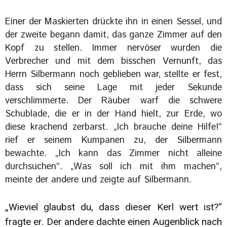
Einer der Maskierten drückte ihn in einen Sessel, und
der zweite begann damit, das ganze Zimmer auf den
Kopf zu stellen. Immer nervöser wurden die
Verbrecher und mit dem bisschen Vernunft, das
Herrn Silbermann noch geblieben war, stellte er fest,
dass sich seine Lage mit jeder Sekunde
verschlimmerte. Der Räuber warf die schwere
Schublade, die er in der Hand hielt, zur Erde, wo
diese krachend zerbarst. „Ich brauche deine Hilfe!“
rief er seinem Kumpanen zu, der Silbermann
bewachte. „Ich kann das Zimmer nicht alleine
durchsuchen“. „Was soll ich mit ihm machen“,
meinte der andere und zeigte auf Silbermann.
„Wieviel glaubst du, dass dieser Kerl wert ist?“
fragte er. Der andere dachte einen Augenblick nach