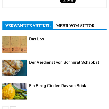
VERWANDTE ARTIKEL
MEHR VOM AUTOR
Das Los
Der Verdienst von Schmirat Schabbat
Ein Etrog für den Rav von Brisk