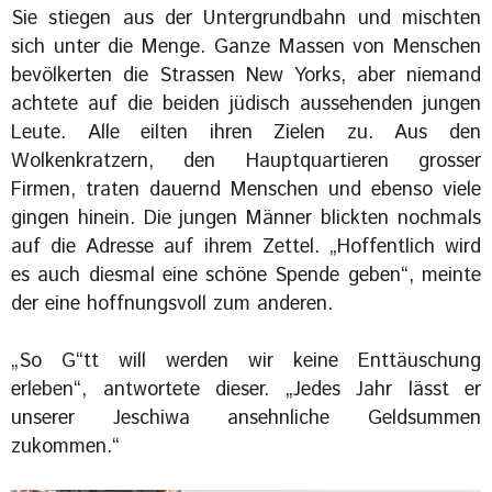
Sie stiegen aus der Untergrundbahn und mischten
sich unter die Menge. Ganze Massen von Menschen
bevölkerten die Strassen New Yorks, aber niemand
achtete auf die beiden jüdisch aussehenden jungen
Leute. Alle eilten ihren Zielen zu. Aus den
Wolkenkratzern, den Hauptquartieren grosser
Firmen, traten dauernd Menschen und ebenso viele
gingen hinein. Die jungen Männer blickten nochmals
auf die Adresse auf ihrem Zettel. „Hoffentlich wird
es auch diesmal eine schöne Spende geben“, meinte
der eine hoffnungsvoll zum anderen.
„So G“tt will werden wir keine Enttäuschung
erleben“, antwortete dieser. „Jedes Jahr lässt er
unserer Jeschiwa ansehnliche Geldsummen
zukommen.“