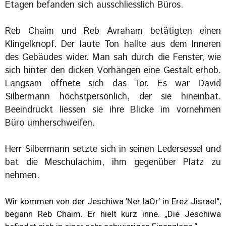
Etagen befanden sich ausschliesslich Büros.
Reb Chaim und Reb Avraham betätigten einen
Klingelknopf. Der laute Ton hallte aus dem Inneren
des Gebäudes wider. Man sah durch die Fenster, wie
sich hinter den dicken Vorhängen eine Gestalt erhob.
Langsam öffnete sich das Tor. Es war David
Silbermann höchstpersönlich, der sie hineinbat.
Beeindruckt liessen sie ihre Blicke im vornehmen
Büro umherschweifen.
Herr Silbermann setzte sich in seinen Ledersessel und
bat die Meschulachim, ihm gegenüber Platz zu
nehmen.
Wir kommen von der Jeschiwa ’Ner laOr’ in Erez Jisrael“,
begann Reb Chaim. Er hielt kurz inne. „Die Jeschiwa