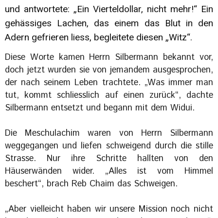
und antwortete: „Ein Vierteldollar, nicht mehr!“ Ein
gehässiges Lachen, das einem das Blut in den
Adern gefrieren liess, begleitete diesen „Witz“.
Diese Worte kamen Herrn Silbermann bekannt vor,
doch jetzt wurden sie von jemandem ausgesprochen,
der nach seinem Leben trachtete. „Was immer man
tut, kommt schliesslich auf einen zurück“, dachte
Silbermann entsetzt und begann mit dem Widui.
Die Meschulachim waren von Herrn Silbermann
weggegangen und liefen schweigend durch die stille
Strasse. Nur ihre Schritte hallten von den
Häuserwänden wider. „Alles ist vom Himmel
beschert“, brach Reb Chaim das Schweigen.
„Aber vielleicht haben wir unsere Mission noch nicht