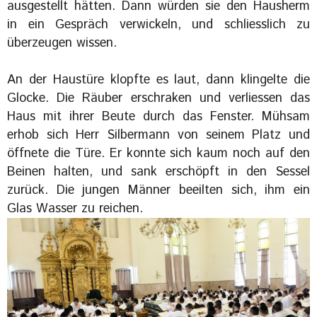
ausgestellt hätten. Dann würden sie den Hausherm
in ein Gespräch verwickeln, und schliesslich zu
überzeugen wissen.
An der Haustüre klopfte es laut, dann klingelte die
Glocke. Die Räuber erschraken und verliessen das
Haus mit ihrer Beute durch das Fenster. Mühsam
erhob sich Herr Silbermann von seinem Platz und
öffnete die Türe. Er konnte sich kaum noch auf den
Beinen halten, und sank erschöpft in den Sessel
zurück. Die jungen Männer beeilten sich, ihm ein
Glas Wasser zu reichen.