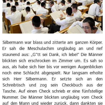
Silbermann war blass und zitterte am ganzen Körper.
Er sah die Meschulachim ungläubig an und rief
staunend aus: „G“tt sei Dank, ich lebe!“ Die Männer
blickten sich erschrocken im Zimmer um. Es sah so
aus, als habe sich hier bis vor wenigen Augenblicken
noch eine Schlacht abgespielt. Nur langsam erholte
sich Herr Silbermann. Er setzte sich an den
Schreibtisch und zog sein Checkbuch aus der
Tasche. Auf einen Check schrieb er eine fünfstellige
Nummer. Die Männer blickten ungläubig vom Check
auf den Mann und wieder zurück, dann dankten sie