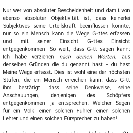
Nur wer von absoluter Bescheidenheit und damit von
ebenso absoluter Objektivität ist, dass keinerlei
Subjektives seine Urteilskraft beeinflussen könnte,
nur so ein Mensch kann die Wege G-ttes erfassen
und mit seiner Einsicht G-ttes Einsicht
entgegenkommen. So weit, dass G-tt sagen kann:
Ich habe verziehen
nach deinen Worten
, aus
denselben Gründen die du genannt hast – du hast
Meine Wege erfasst. Dies ist wohl eine der höchsten
Stufen, die ein Mensch erreichen kann, dass G-tt
ihm bestätigt, dass seine Denkweise, seine
Anschauungen, denjenigen des Schöpfers
entgegenkommen, ja entsprechen. Welcher Segen
für ein Volk, einen solchen Führer, einen solchen
Lehrer und einen solchen Fürsprecher zu haben!