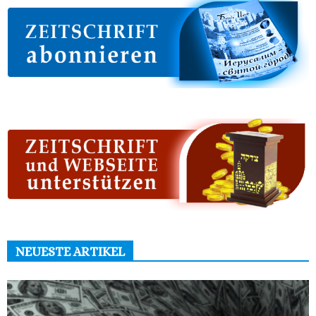
NEUESTE ARTIKEL