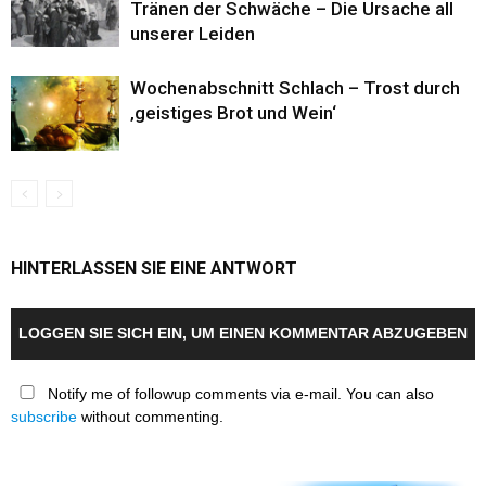
Tränen der Schwäche – Die Ursache all
unserer Leiden
Wochenabschnitt Schlach – Trost durch
‚geistiges Brot und Wein‘
HINTERLASSEN SIE EINE ANTWORT
LOGGEN SIE SICH EIN, UM EINEN KOMMENTAR ABZUGEBEN
Notify me of followup comments via e-mail. You can also
subscribe
without commenting.