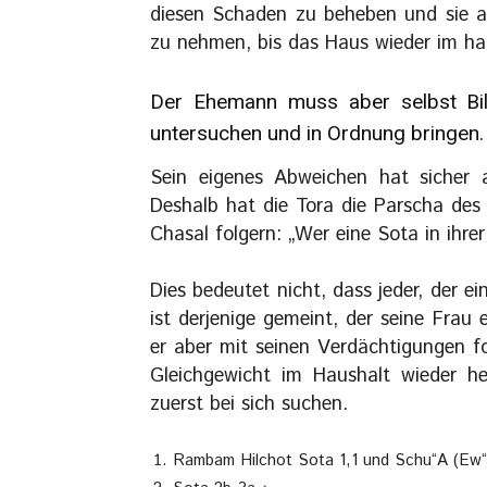
diesen Schaden zu beheben und sie a
zu nehmen, bis das Haus wieder im ha
Der Ehemann muss aber selbst Bil
untersuchen und in Ordnung bringen.
Sein eigenes Abweichen hat sicher a
Deshalb hat die Tora die Parscha des
Chasal folgern: „Wer eine Sota in ihre
Dies bedeutet nicht, dass jeder, der e
ist derjenige gemeint, der seine Frau 
er aber mit seinen Verdächtigungen fo
Gleichgewicht im Haushalt wieder he
zuerst bei sich suchen.
Rambam Hilchot Sota 1,1 und Schu“A (Ew