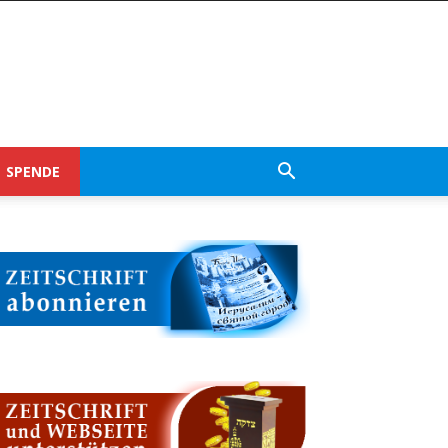
SPENDE