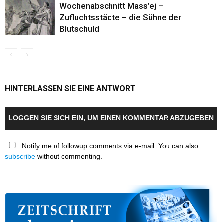
Wochenabschnitt Mass’ej –
Zufluchtsstädte – die Sühne der
Blutschuld
HINTERLASSEN SIE EINE ANTWORT
LOGGEN SIE SICH EIN, UM EINEN KOMMENTAR ABZUGEBEN
Notify me of followup comments via e-mail. You can also
subscribe
without commenting.