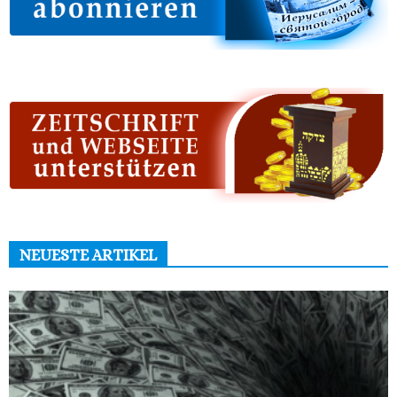
NEUESTE ARTIKEL