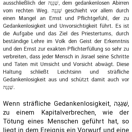
ausschließlich der שְׁגָגָה, dem gedankenlosen Abirren
vom rechten Weg. שְׁגָגָה geschieht vor allem durch
einen Mangel an Ernst und Pflichtgefühl, der zu
Gedankenlosigkeit und Unvorsichtigkeit führt. Es ist
die Aufgabe und das Ziel des Priestertums, durch
beständige Lehre im Volk den Geist der Erkenntnis
und den Ernst zur exakten Pflichterfüllung so sehr zu
verbreiten, dass jeder Mensch in Jisrael seine Schritte
und Taten mit Umsicht und Vorsicht abwägt. Diese
Haltung schließt Leichtsinn und sträfliche
Gedankenlosigkeit aus und schützt damit auch vor
שְׁגָגָה.
Wenn sträfliche Gedankenlosigkeit, שְׁגָגָה,
zu einem Kapitalverbrechen, wie der
Tötung eines Menschen geführt hat, so
liegt in dem Ereignis ein Vorwurf und eine