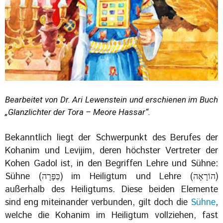
Bearbeitet von Dr. Ari Lewenstein und erschienen im Buch
„Glanzlichter der Tora – Meore Hassar“.
Bekanntlich liegt der Schwerpunkt des Berufes der
Kohanim und Levijim, deren höchster Vertreter der
Kohen Gadol ist, in den Begriffen Lehre und Sühne:
Sühne (כַּפָּרָה) im Heiligtum und Lehre (הוֹרָאָה)
außerhalb des Heiligtums. Diese beiden Elemente
sind eng miteinander verbunden, gilt doch die
Sühne
,
welche die Kohanim im Heiligtum vollziehen, fast