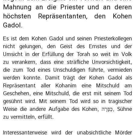
Mahnung an die Priester und an deren
höchsten Repräsentanten, den Kohen
Gadol.
Es ist dem Kohen Gadol und seinen Priesterkollegen
nicht gelungen, den Geist des Ernstes und der
Umsicht in der Erfüllung der Torah so weit im Volk
zu verankern, dass eine sträfliche Unvorsichtigkeit,
die zum Tod eines Unschuldigen führte, vermieden
werden konnte. Damit trägt der Kohen Gadol als
Repräsentant aller Kohanim eine Mitschuld am
Geschehen, eine Mitschuld, die erst mit seinem Tod
gesühnt wird. Mit seinem Tod wird so in tragischer
Weise die andere Aufgabe des Kohen, כַּפָּרָה, Sühne
zu vermitteln, erfüllt.
Interessanterweise wird der unabsichtliche Mörder