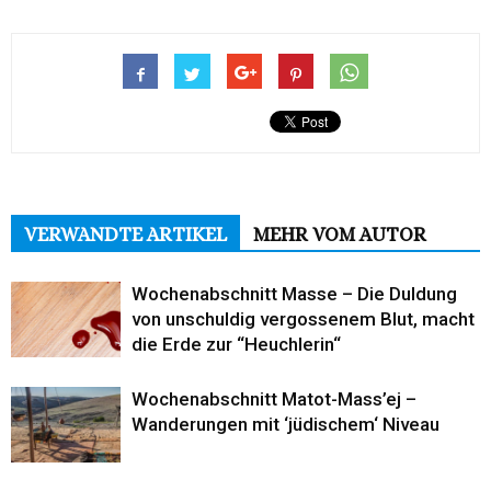
VERWANDTE ARTIKEL
MEHR VOM AUTOR
Wochenabschnitt Masse – Die Duldung
von unschuldig vergossenem Blut, macht
die Erde zur “Heuchlerin“
Wochenabschnitt Matot-Mass’ej –
Wanderungen mit ‘jüdischem‘ Niveau