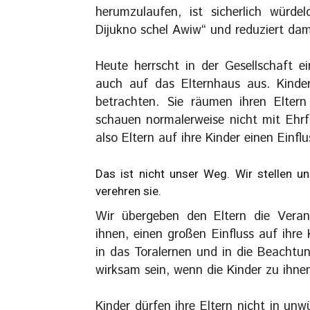
herumzulaufen, ist sicherlich würde
Dijukno schel Awiw“ und reduziert dam
Heute herrscht in der Gesellschaft ei
auch auf das Elternhaus aus. Kinder 
betrachten. Sie räumen ihren Eltern
schauen normalerweise nicht mit Ehr
also Eltern auf ihre Kinder einen Einfl
Das ist nicht unser Weg. Wir stellen un
verehren sie.
Wir übergeben den Eltern die Vera
ihnen, einen großen Einfluss auf ihre
in das Toralernen und in die Beachtu
wirksam sein, wenn die Kinder zu ihne
Kinder dürfen ihre Eltern nicht in un