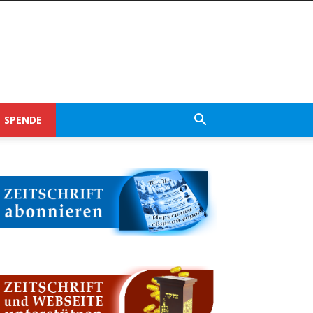
SPENDE