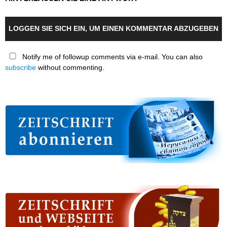
LOGGEN SIE SICH EIN, UM EINEN KOMMENTAR ABZUGEBEN
Notify me of followup comments via e-mail. You can also
subscribe
without commenting.