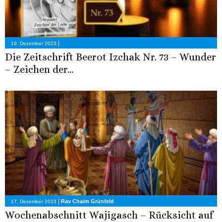
|
19. Dezember 2023
Die Zeitschrift Beerot Izchak Nr. 73 – Wunder
– Zeichen der...
|
Rav Chaim Grünfeld
17. Dezember 2023
Wochenabschnitt Wajigasch – Rücksicht auf