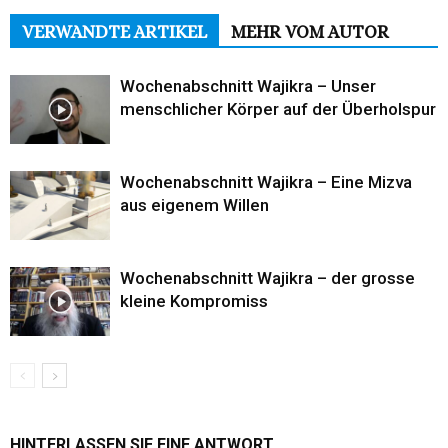
VERWANDTE ARTIKEL
MEHR VOM AUTOR
Wochenabschnitt Wajikra – Unser
menschlicher Körper auf der Überholspur
Wochenabschnitt Wajikra – Eine Mizva
aus eigenem Willen
Wochenabschnitt Wajikra – der grosse
kleine Kompromiss
HINTERLASSEN SIE EINE ANTWORT