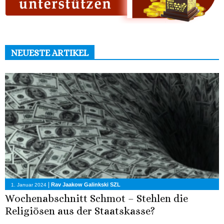
NEUESTE ARTIKEL
|
Rav Jaakow Galinkski SZL
1. Januar 2024
Wochenabschnitt Schmot – Stehlen die
Religiösen aus der Staatskasse?