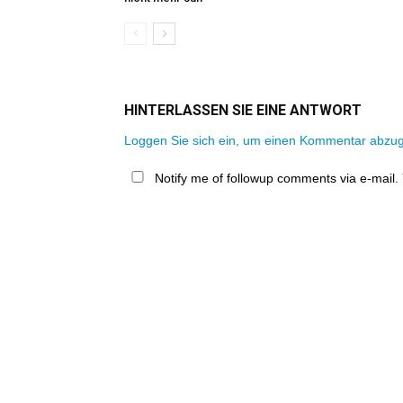
HINTERLASSEN SIE EINE ANTWORT
Loggen Sie sich ein, um einen Kommentar abzu
Notify me of followup comments via e-mail.