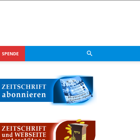
SPENDE