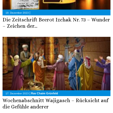
|
19. Dezember 2023
Die Zeitschrift Beerot Izchak Nr. 73 – Wunder
– Zeichen der...
|
Rav Chaim Grünfeld
17. Dezember 2023
Wochenabschnitt Wajigasch – Rücksicht auf
die Gefühle anderer