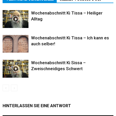
Wochenabschnitt Ki Tissa – Heiliger
Alltag
Wochenabschnitt Ki Tissa – Ich kann es
auch selber!
Wochenabschnitt Ki Sissa –
Zweischneidiges Schwert
HINTERLASSEN SIE EINE ANTWORT