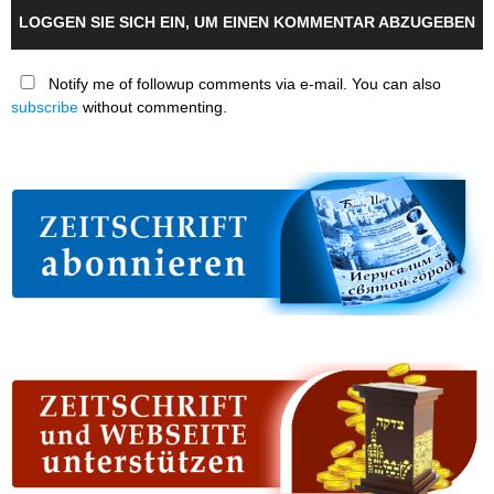
LOGGEN SIE SICH EIN, UM EINEN KOMMENTAR ABZUGEBEN
Notify me of followup comments via e-mail. You can also
subscribe
without commenting.