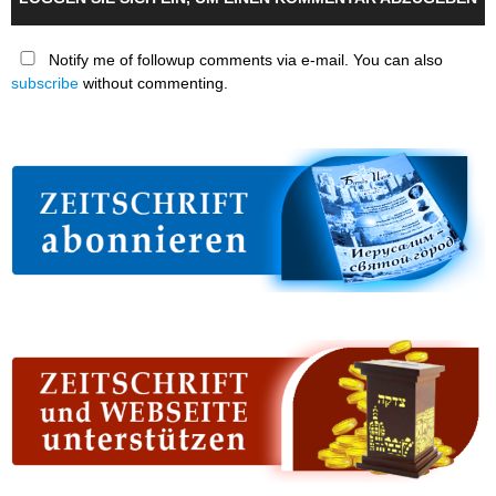
Notify me of followup comments via e-mail. You can also
subscribe
without commenting.