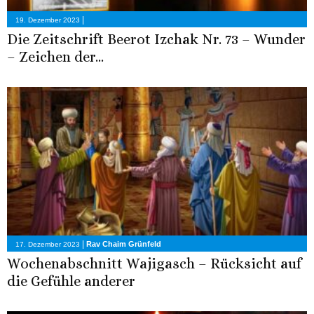
|
19. Dezember 2023
Die Zeitschrift Beerot Izchak Nr. 73 – Wunder
– Zeichen der...
|
Rav Chaim Grünfeld
17. Dezember 2023
Wochenabschnitt Wajigasch – Rücksicht auf
die Gefühle anderer