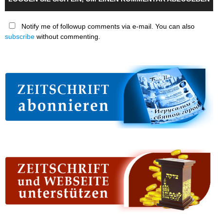
Notify me of followup comments via e-mail. You can also
subscribe
without commenting.