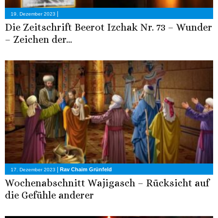
|
19. Dezember 2023
Die Zeitschrift Beerot Izchak Nr. 73 – Wunder
– Zeichen der...
|
Rav Chaim Grünfeld
17. Dezember 2023
Wochenabschnitt Wajigasch – Rücksicht auf
die Gefühle anderer