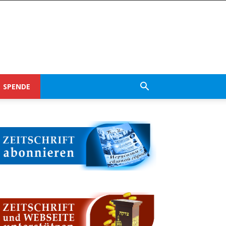
SPENDE