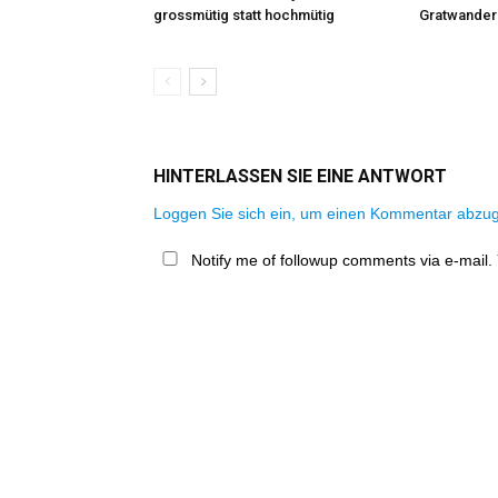
grossmütig statt hochmütig
Gratwander
HINTERLASSEN SIE EINE ANTWORT
Loggen Sie sich ein, um einen Kommentar abzu
Notify me of followup comments via e-mail.