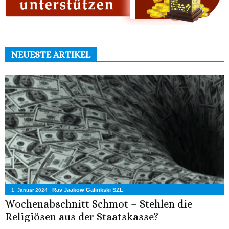
NEUESTE ARTIKEL
|
Rav Jaakow Galinkski SZL
1. Januar 2024
Wochenabschnitt Schmot – Stehlen die
Religiösen aus der Staatskasse?