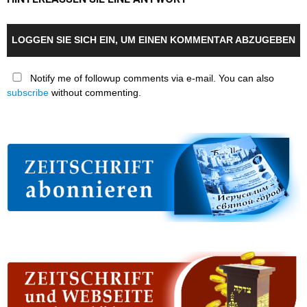
LOGGEN SIE SICH EIN, UM EINEN KOMMENTAR ABZUGEBEN
Notify me of followup comments via e-mail. You can also
subscribe
without commenting.