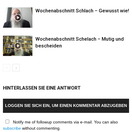
Wochenabschnitt Schlach – Gewusst wie!
Wochenabschnitt Schelach – Mutig und
bescheiden
HINTERLASSEN SIE EINE ANTWORT
LOGGEN SIE SICH EIN, UM EINEN KOMMENTAR ABZUGEBEN
Notify me of followup comments via e-mail. You can also
subscribe
without commenting.