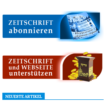
NEUESTE ARTIKEL