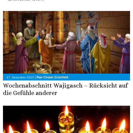
|
Rav Chaim Grünfeld
17. Dezember 2023
Wochenabschnitt Wajigasch – Rücksicht auf
die Gefühle anderer