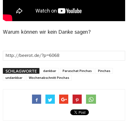
Warum können wir kein Danke sagen?
SCHLAGWORTE
dankbar
Paraschat Pinchas
Pinchas
undankbar
Wochenabschnitt Pinchas