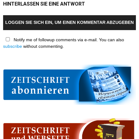
HINTERLASSEN SIE EINE ANTWORT
LOGGEN SIE SICH EIN, UM EINEN KOMMENTAR ABZUGEBEN
Notify me of followup comments via e-mail. You can also
subscribe
without commenting.