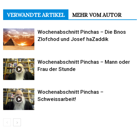
VERWANDTE ARTIKEL
MEHR VOM AUTOR
Wochenabschnitt Pinchas – Die Bnos
Zlofchod und Josef haZaddik
Wochenabschnitt Pinchas – Mann oder
Frau der Stunde
Wochenabschnitt Pinchas –
Schweissarbeit!