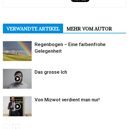
VERWANDTE ARTIKEL
MEHR VOM AUTOR
Regenbogen – Eine farbenfrohe
Gelegenheit
Das grosse Ich
Von Mizwot verdient man nur!