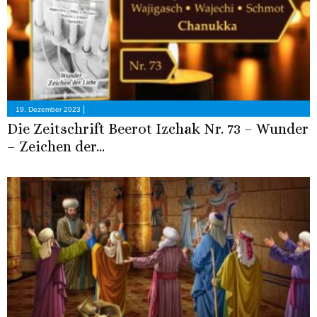
|
19. Dezember 2023
Die Zeitschrift Beerot Izchak Nr. 73 – Wunder
– Zeichen der...