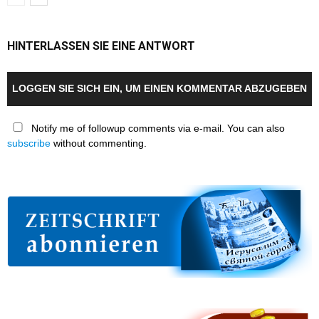
HINTERLASSEN SIE EINE ANTWORT
LOGGEN SIE SICH EIN, UM EINEN KOMMENTAR ABZUGEBEN
Notify me of followup comments via e-mail. You can also
subscribe
without commenting.