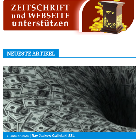
NEUESTE ARTIKEL
|
Rav Jaakow Galinkski SZL
1. Januar 2024