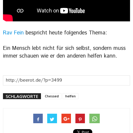
Rav Fein
bespricht heute folgendes Thema:
Ein Mensch lebt nicht für sich selbst, sondern muss
immer schauen wie er den anderen helfen kann.
SCHLAGWORTE
Chessed
helfen