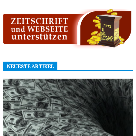
NEUESTE ARTIKEL