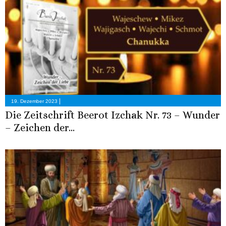
|
19. Dezember 2023
Die Zeitschrift Beerot Izchak Nr. 73 – Wunder
– Zeichen der...