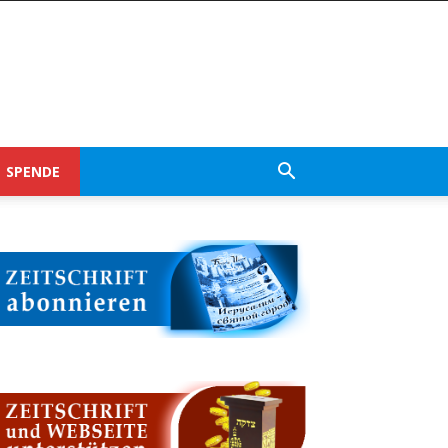
SPENDE